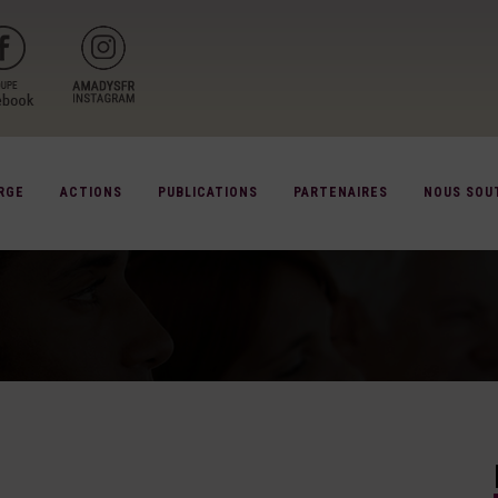
RGE
ACTIONS
PUBLICATIONS
PARTENAIRES
NOUS SOU