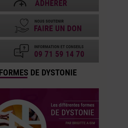
FORMES DE DYSTONIE