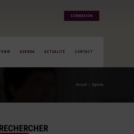
CONNEXION
TENIR
AGENDA
ACTUALITÉ
CONTACT
Accueil
Agenda
RECHERCHER