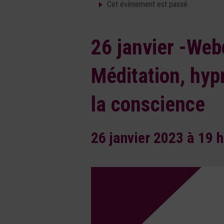
Cet évènement est passé.
26 janvier -We
Méditation, hyp
la conscience
26 janvier 2023 à 19 