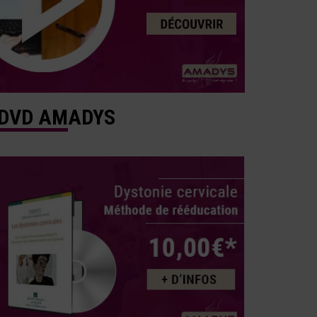
DVD AMADYS