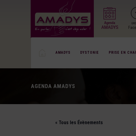
AMADYS
DYSTONIE
PRISE EN CHA
AGENDA AMADYS
« Tous les Évènements