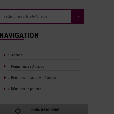
NAVIGATION
Agenda
Permanences Amadys
Réunions malades – médecins
Réunions de patients