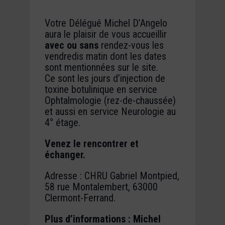
Votre Délégué Michel D’Angelo
aura le plaisir de vous accueillir
avec ou sans
rendez-vous les
vendredis matin dont les dates
sont mentionnées sur le site.
Ce sont les jours d’injection de
toxine botulinique en service
Ophtalmologie (rez-de-chaussée)
et aussi en service Neurologie au
4° étage.
Venez le rencontrer et
échanger.
Adresse : CHRU Gabriel Montpied,
58 rue Montalembert, 63000
Clermont-Ferrand.
Plus d’informations : Michel