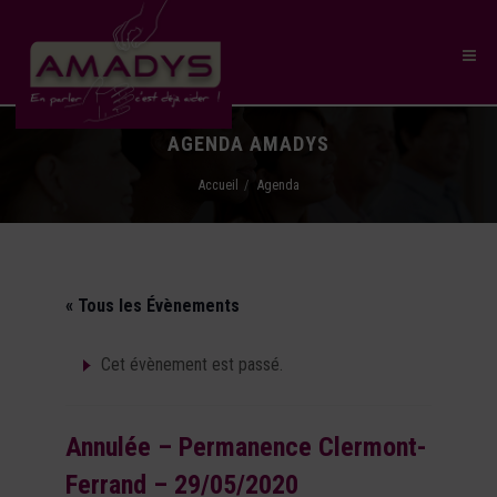
AGENDA AMADYS
Accueil
Agenda
« Tous les Évènements
Cet évènement est passé.
Annulée – Permanence Clermont-
Ferrand – 29/05/2020