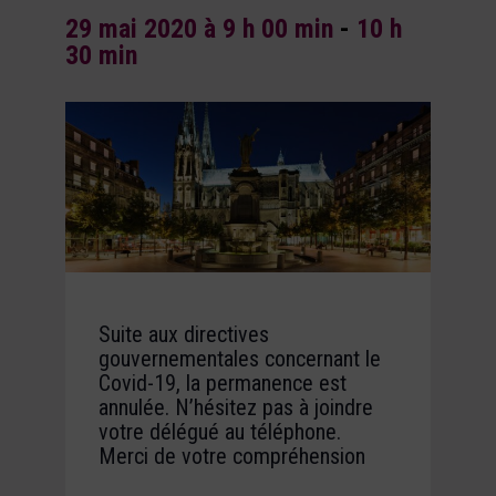
29 mai 2020 à 9 h 00 min
-
10 h
30 min
Suite aux directives
gouvernementales concernant le
Covid-19, la permanence est
annulée. N’hésitez pas à joindre
votre délégué au téléphone.
Merci de votre compréhension