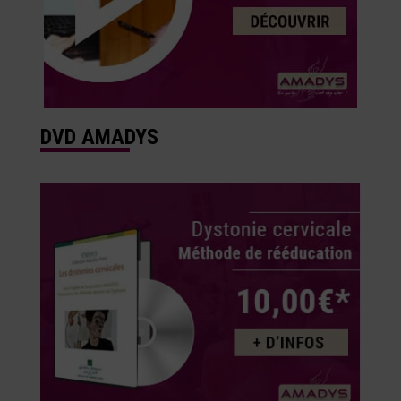
DVD AMADYS