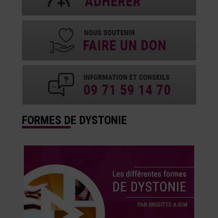
FORMES DE DYSTONIE