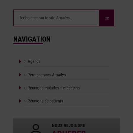
NAVIGATION
Agenda
Permanences Amadys
Réunions malades – médecins
Réunions de patients