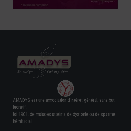
AMADYS est une association d'intérêt général, sans but
lucratif,
loi 1901, de malades atteints de dystonie ou de spasme
hémifacial.