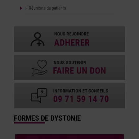
Réunions de patients
FORMES DE DYSTONIE