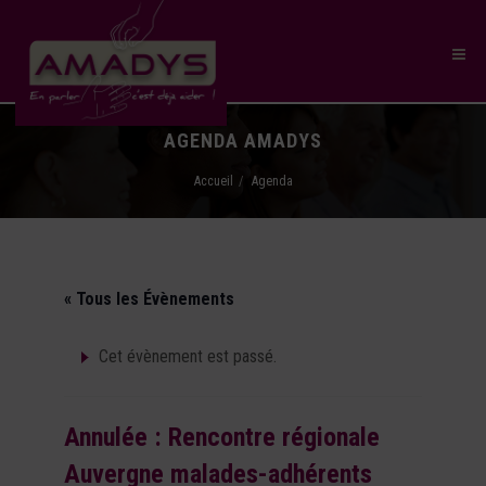
AGENDA AMADYS
Accueil
Agenda
« Tous les Évènements
Cet évènement est passé.
Annulée : Rencontre régionale
Auvergne malades-adhérents