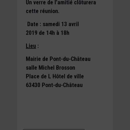
Un verre de l’amitié clôturera
cette réunion.
Date : samedi 13 avril
2019
de 14h à 18h
Lieu
:
Mairie de Pont-du-Château
salle Michel Brosson
Place de L Hôtel de ville
63430 Pont-du-Château