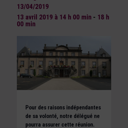
13/04/2019
13 avril 2019 à 14 h 00 min
-
18 h
00 min
Pour des raisons indépendantes
de sa volonté, notre délégué ne
pourra assurer cette réunion.