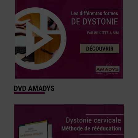
DVD AMADYS