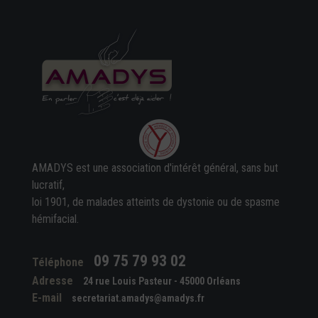
AMADYS est une association d'intérêt général, sans but
lucratif,
loi 1901, de malades atteints de dystonie ou de spasme
hémifacial.
09 75 79 93 02
Téléphone
Adresse
24 rue Louis Pasteur - 45000 Orléans
E-mail
secretariat.amadys@amadys.fr