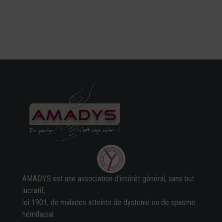
AMADYS est une association d'intérêt général, sans but
lucratif,
loi 1901, de malades atteints de dystonie ou de spasme
hémifacial.