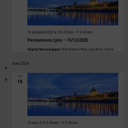
15 décembre 2025 à 13 h 30 min
-
17 h 00 min
Permanence Lyon – 15/12/2025
Hôpital Neurologique
59 Boulevard Pinel, Lyon Bron, France
mars 2026
LUN
16
16 mars à 13 h 30 min
-
17 h 00 min