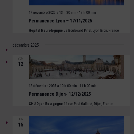
17 novembre 2025 à 13 h 30 min
-
17 h 00 min
Permanence Lyon – 17/11/2025
Hôpital Neurologique
59 Boulevard Pinel, Lyon Bron, France
décembre 2025
VEN
12
12 décembre 2025 à 10 h 00 min
-
11 h 00 min
Permanence Dijon- 12/12/2025
CHU Dijon Bourgogne
14 rue Paul Gaffarel, Dijon, France
LUN
15