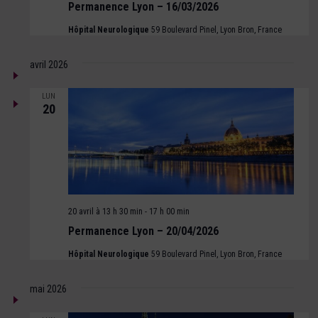
Permanence Lyon – 16/03/2026
Hôpital Neurologique
59 Boulevard Pinel, Lyon Bron, France
avril 2026
LUN
20
20 avril à 13 h 30 min
-
17 h 00 min
Permanence Lyon – 20/04/2026
Hôpital Neurologique
59 Boulevard Pinel, Lyon Bron, France
mai 2026