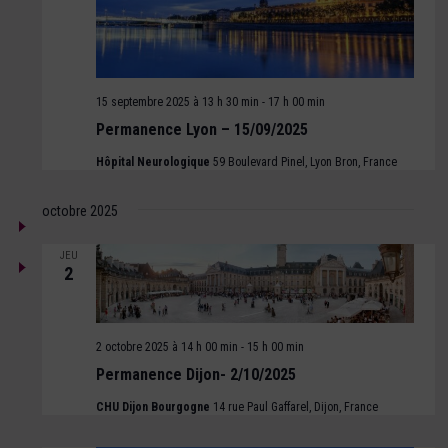
15 septembre 2025 à 13 h 30 min
-
17 h 00 min
Permanence Lyon – 15/09/2025
Hôpital Neurologique
59 Boulevard Pinel, Lyon Bron, France
octobre 2025
JEU
2
2 octobre 2025 à 14 h 00 min
-
15 h 00 min
Permanence Dijon- 2/10/2025
CHU Dijon Bourgogne
14 rue Paul Gaffarel, Dijon, France