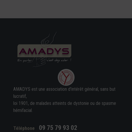
AMADYS est une association d'intérêt général, sans but
lucratif,
loi 1901, de malades atteints de dystonie ou de spasme
hémifacial.
09 75 79 93 02
Téléphone