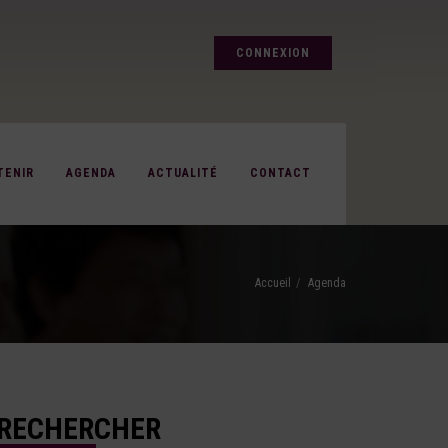
CONNEXION
TENIR
AGENDA
ACTUALITÉ
CONTACT
Accueil
Agenda
RECHERCHER