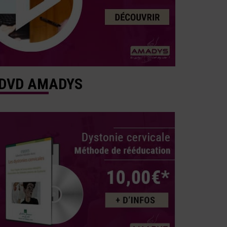
DVD AMADYS