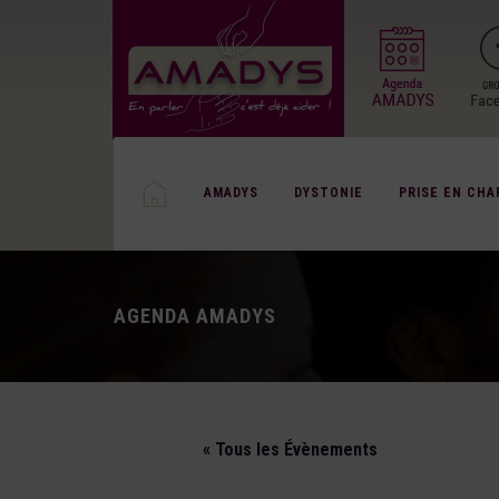
AMADYS
DYSTONIE
PRISE EN CHA
AGENDA AMADYS
« Tous les Évènements