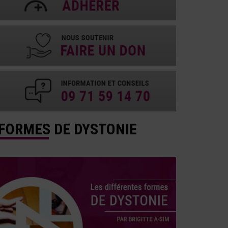
FORMES DE DYSTONIE