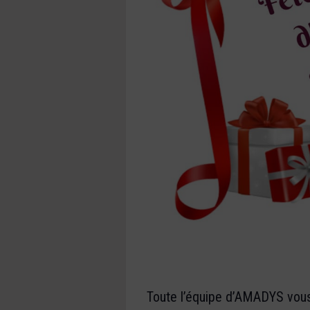
Toute l’équipe d’AMADYS vous