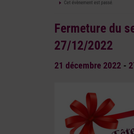
Cet évènement est passé.
Fermeture du se
27/12/2022
21 décembre 2022
-
2