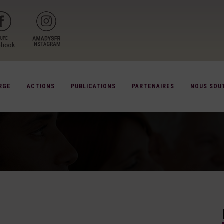
RGE
ACTIONS
PUBLICATIONS
PARTENAIRES
NOUS SOU