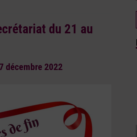
crétariat du 21 au
7 décembre 2022