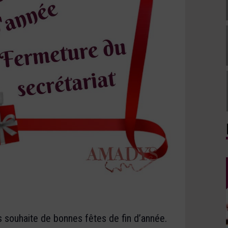
 souhaite de bonnes fêtes de fin d’année.