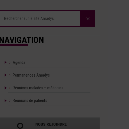
NAVIGATION
Agenda
Permanences Amadys
Réunions malades – médecins
Réunions de patients