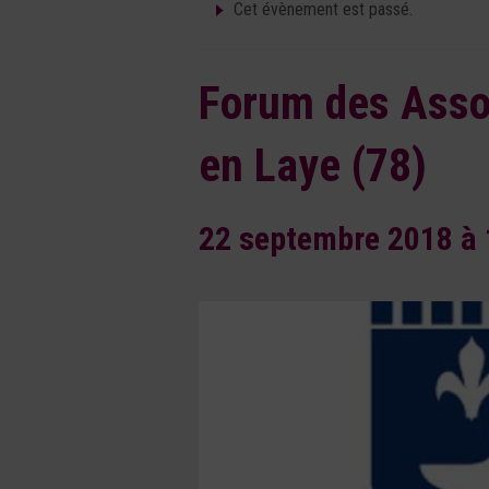
Cet évènement est passé.
Forum des Asso
en Laye (78)
22 septembre 2018 à 