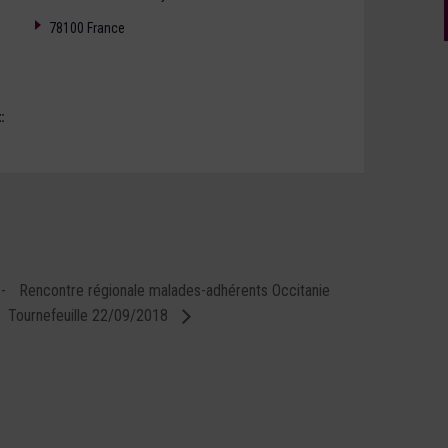
78100
France
:
-
Rencontre régionale malades-adhérents Occitanie
Tournefeuille 22/09/2018