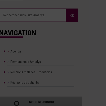
NAVIGATION
Agenda
Permanences Amadys
Réunions malades – médecins
Réunions de patients