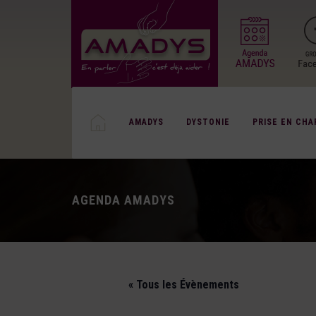
AMADYS
DYSTONIE
PRISE EN CHA
AGENDA AMADYS
« Tous les Évènements