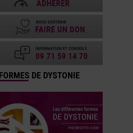
FORMES DE DYSTONIE