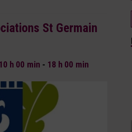
ciations St Germain
10 h 00 min
-
18 h 00 min