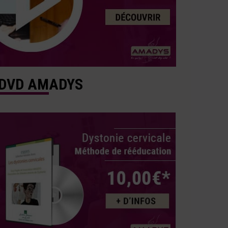
DVD AMADYS