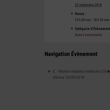
22 septembre 2018
Heure :
10 h 00 min - 18 h 00 min
Catégorie d’Évènement
Autres événements
Navigation Évènement
Réunion malades-médecins Côtes
d’Armor 20/09/2018