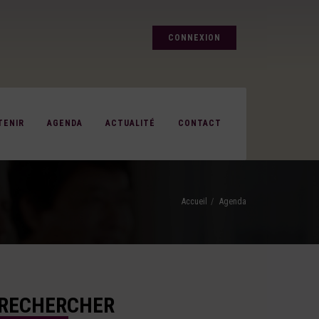
CONNEXION
TENIR
AGENDA
ACTUALITÉ
CONTACT
Accueil
Agenda
RECHERCHER