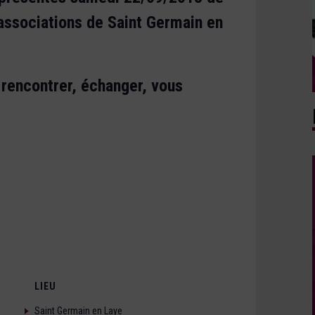
associations de Saint Germain en
s rencontrer, échanger, vous
LIEU
Saint Germain en Laye