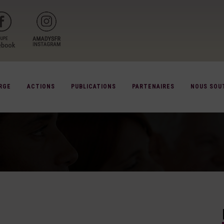
RGE
ACTIONS
PUBLICATIONS
PARTENAIRES
NOUS SOU