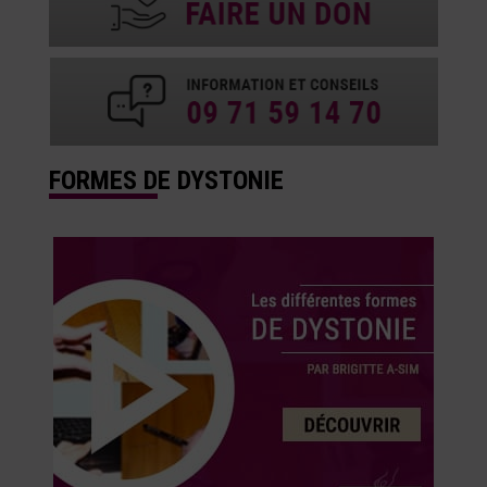
FORMES DE DYSTONIE