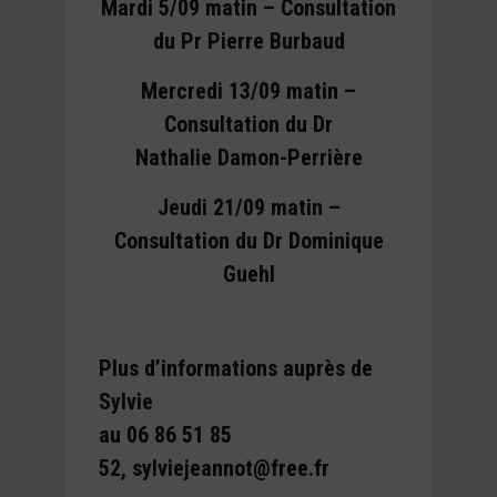
Mardi 5/09 matin – Consultation
du Pr Pierre Burbaud
Mercredi 13/09 matin –
Consultation du Dr
Nathalie Damon-Perrière
Jeudi 21/09 matin –
Consultation du Dr Dominique
Guehl
Plus d’informations auprès de
Sylvie
au 06 86 51 85
52, sylviejeannot@free.fr