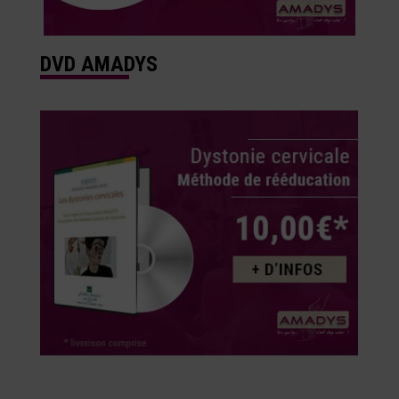
DVD AMADYS