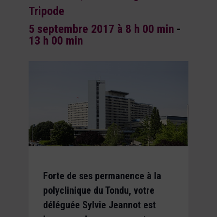
Tripode
5 septembre 2017 à 8 h 00 min
-
13 h 00 min
Forte de ses permanence à la
polyclinique du Tondu, votre
déléguée Sylvie Jeannot est