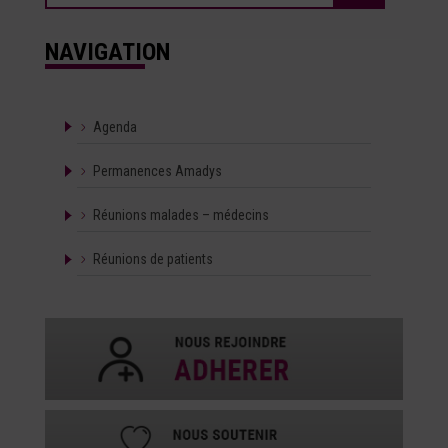
NAVIGATION
Agenda
Permanences Amadys
Réunions malades – médecins
Réunions de patients