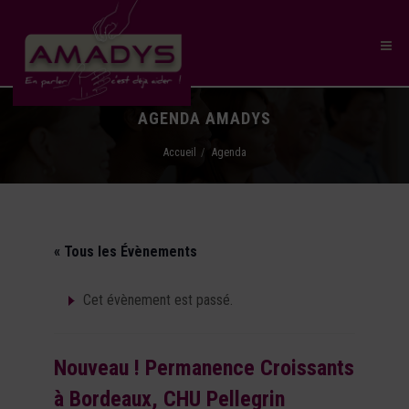
AGENDA AMADYS
Accueil
Agenda
« Tous les Évènements
Cet évènement est passé.
Nouveau ! Permanence Croissants
à Bordeaux, CHU Pellegrin