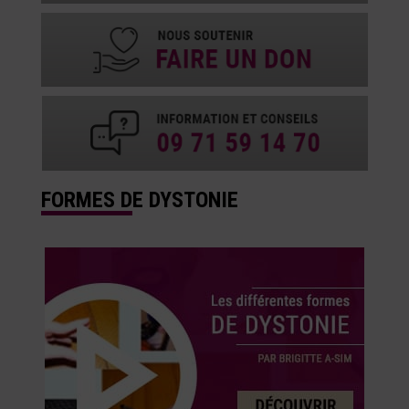
FORMES DE DYSTONIE