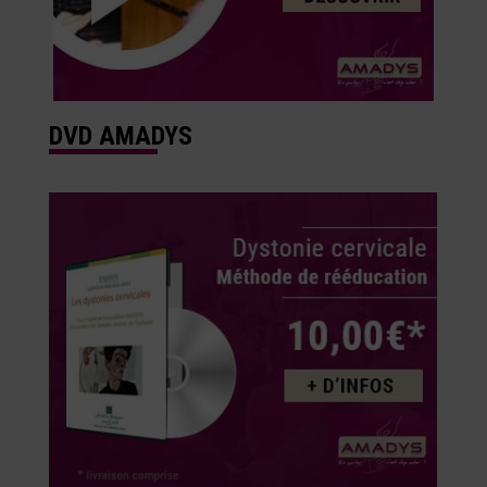
DVD AMADYS