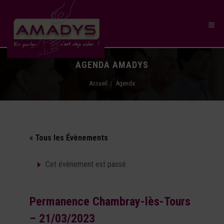
AGENDA AMADYS
Accueil
Agenda
« Tous les Évènements
Cet évènement est passé.
Permanence Chambray-lès-Tours
– 21/03/2023