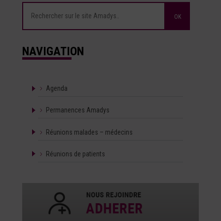
NAVIGATION
Agenda
Permanences Amadys
Réunions malades – médecins
Réunions de patients