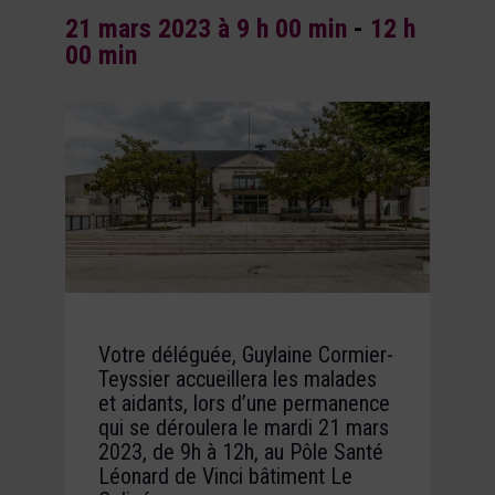
21 mars 2023 à 9 h 00 min
-
12 h
00 min
Votre déléguée, Guylaine Cormier-
Teyssier accueillera les malades
et aidants, lors d’une permanence
qui se déroulera le mardi 21 mars
2023, de 9h à 12h, au Pôle Santé
Léonard de Vinci bâtiment Le