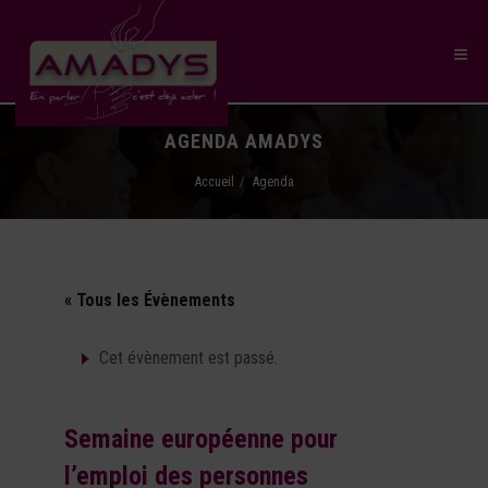
AGENDA AMADYS
Accueil
Agenda
« Tous les Évènements
Cet évènement est passé.
Semaine européenne pour
l’emploi des personnes