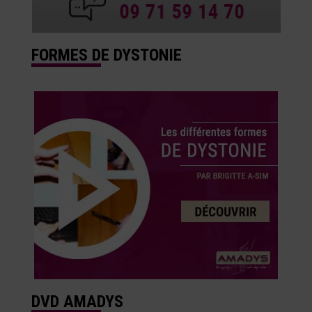
FORMES DE DYSTONIE
DVD AMADYS