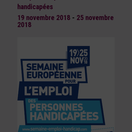
handicapées
19 novembre 2018
-
25 novembre
2018