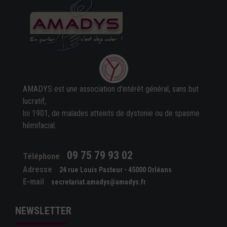
AMADYS est une association d'intérêt général, sans but
lucratif,
loi 1901, de malades atteints de dystonie ou de spasme
hémifacial.
09 75 79 93 02
Téléphone
Adresse
24 rue Louis Pasteur - 45000 Orléans
E-mail
secretariat.amadys@amadys.fr
NEWSLETTER