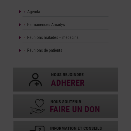
Agenda
Permanences Amadys
Réunions malades – médecins
Réunions de patients