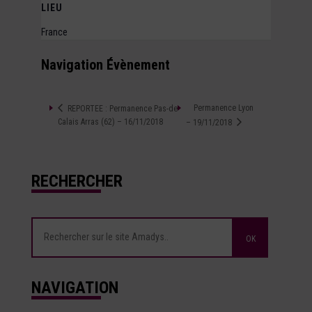
LIEU
France
Navigation Évènement
Permanence Lyon
REPORTEE : Permanence Pas-de-
Calais Arras (62) – 16/11/2018
– 19/11/2018
RECHERCHER
NAVIGATION