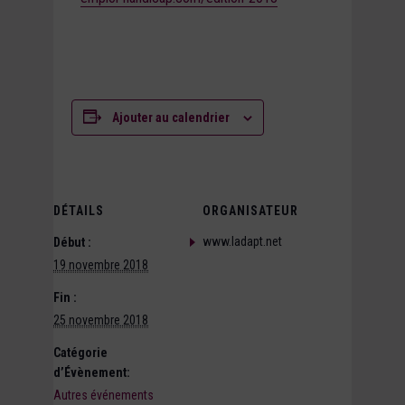
Ajouter au calendrier
DÉTAILS
ORGANISATEUR
www.ladapt.net
Début :
19 novembre 2018
Fin :
25 novembre 2018
Catégorie
d’Évènement:
Autres événements