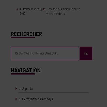
Messe à la mémoire du Pr
Permanences Lyon
2017
Pierre Rondot
RECHERCHER
NAVIGATION
Agenda
Permanences Amadys