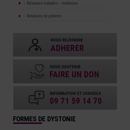
Réunions malades – médecins
Réunions de patients
FORMES DE DYSTONIE