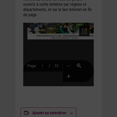
ouverts à cette initiative par régions et
départements, et sur le lien Internet en fin
de page :
Ajouter au calendrier