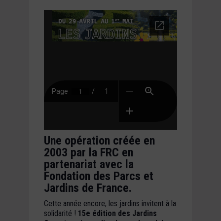
Une opération créée en
2003 par la FRC en
partenariat avec la
Fondation des Parcs et
Jardins de France.
Cette année encore, les jardins invitent à la
solidarité !
15e édition des Jardins