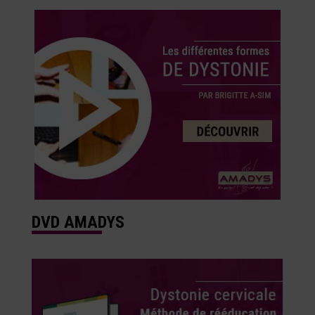
DVD AMADYS