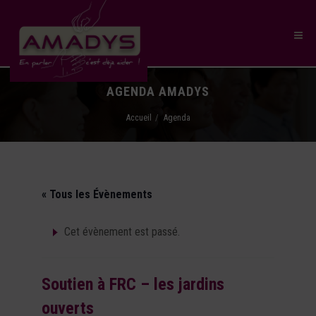
AGENDA AMADYS
Accueil
Agenda
« Tous les Évènements
Cet évènement est passé.
Soutien à FRC – les jardins
ouverts