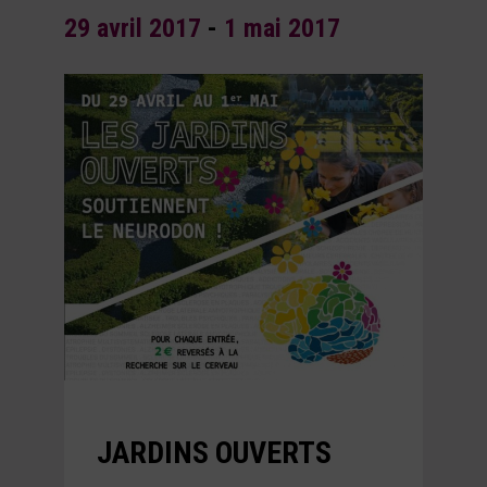
29 avril 2017
-
1 mai 2017
JARDINS OUVERTS