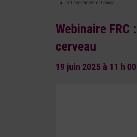
Cet évènement est passé.
Webinaire FRC :
cerveau
19 juin 2025 à 11 h 0