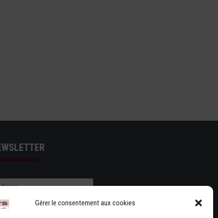
EWSLETTER
Gérer le consentement aux cookies