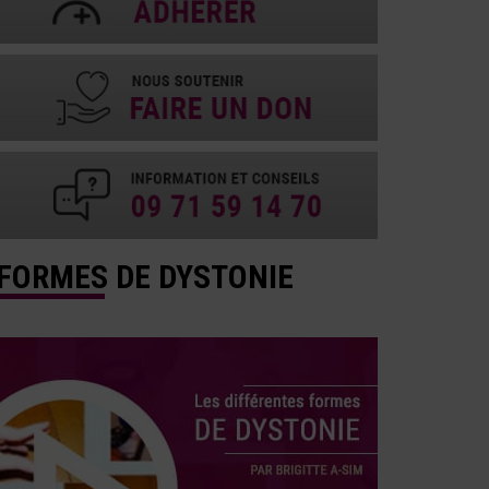
FORMES DE DYSTONIE