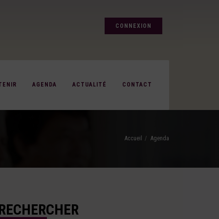
CONNEXION
TENIR
AGENDA
ACTUALITÉ
CONTACT
Accueil
Agenda
RECHERCHER