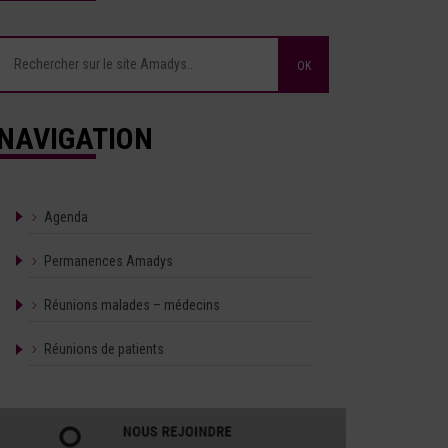
NAVIGATION
Agenda
Permanences Amadys
Réunions malades – médecins
Réunions de patients