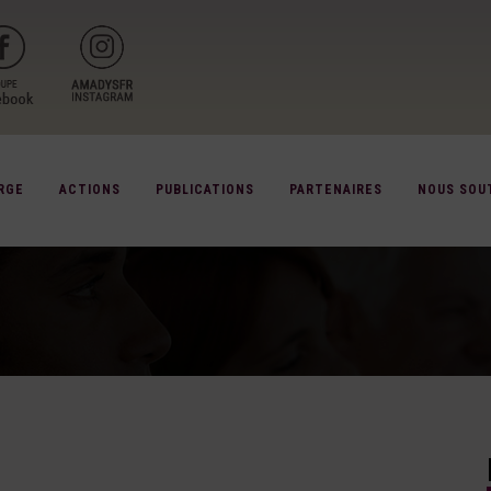
RGE
ACTIONS
PUBLICATIONS
PARTENAIRES
NOUS SOU