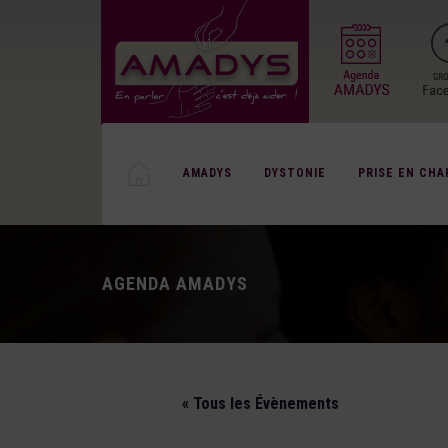
AMADYS
DYSTONIE
PRISE EN CHA
AGENDA AMADYS
« Tous les Évènements