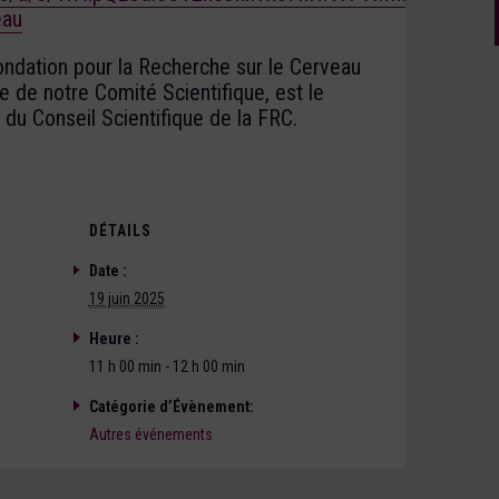
eau
dation pour la Recherche sur le Cerveau
 de notre Comité Scientifique, est le
u Conseil Scientifique de la FRC.
DÉTAILS
Date :
19 juin 2025
Heure :
11 h 00 min - 12 h 00 min
Catégorie d’Évènement:
Autres événements