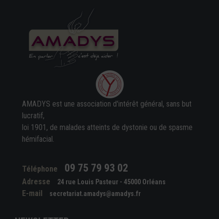
AMADYS est une association d'intérêt général, sans but
lucratif,
loi 1901, de malades atteints de dystonie ou de spasme
hémifacial.
09 75 79 93 02
Téléphone
Adresse
24 rue Louis Pasteur - 45000 Orléans
E-mail
secretariat.amadys@amadys.fr