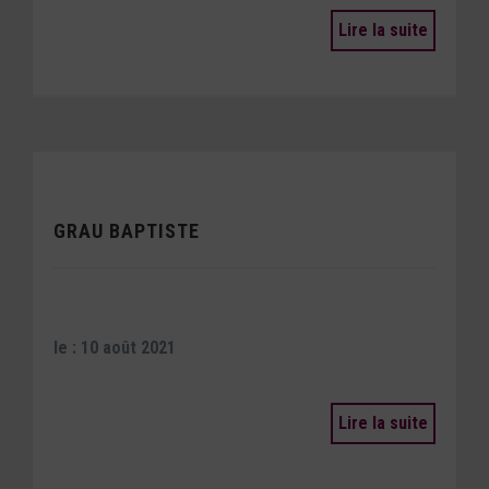
Lire la suite
GRAU BAPTISTE
le : 10 août 2021
Lire la suite