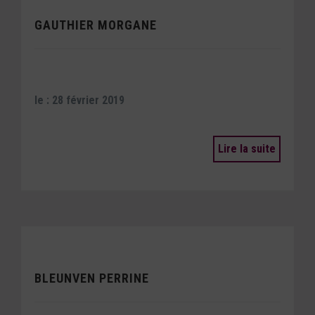
GAUTHIER MORGANE
le : 28 février 2019
Lire la suite
BLEUNVEN PERRINE