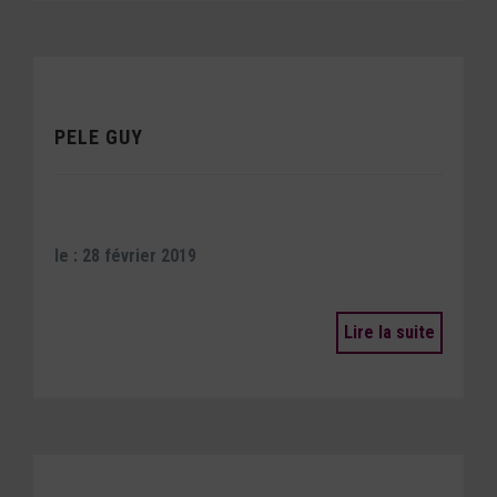
PELE GUY
le : 28 février 2019
Lire la suite