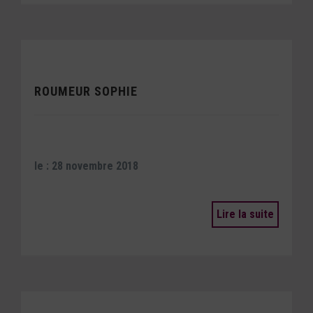
ROUMEUR SOPHIE
le : 28 novembre 2018
Lire la suite