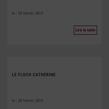
le : 28 février 2019
Lire la suite
LE FLOCH CATHERINE
le : 28 février 2019