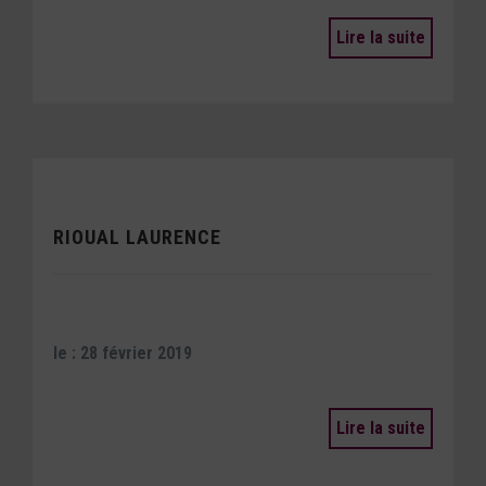
Lire la suite
RIOUAL LAURENCE
le : 28 février 2019
Lire la suite