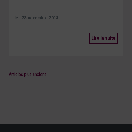
le : 28 novembre 2018
Lire la suite
Articles plus anciens