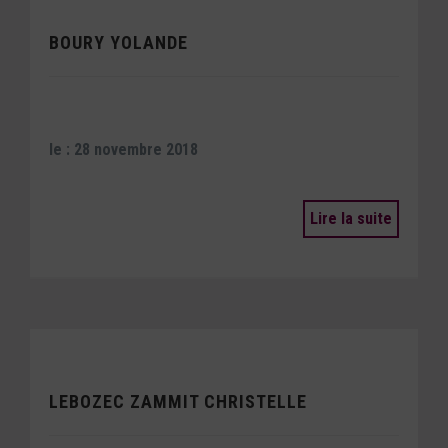
BOURY YOLANDE
le : 28 novembre 2018
Lire la suite
LEBOZEC ZAMMIT CHRISTELLE