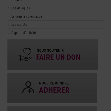
Les délégués
Le comité scientifique
Les statuts
Rapport d’activité