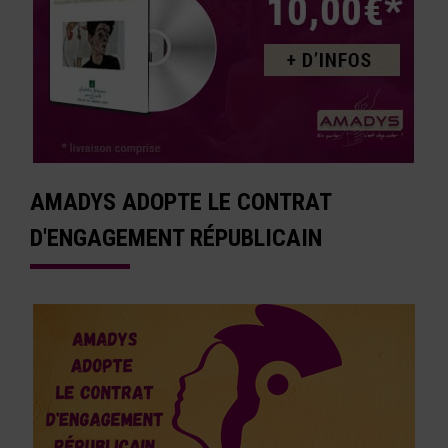
AMADYS ADOPTE LE CONTRAT
D'ENGAGEMENT RÉPUBLICAIN