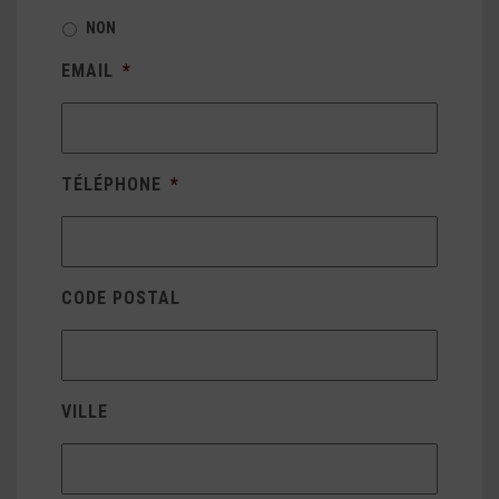
NON
EMAIL
*
TÉLÉPHONE
*
CODE POSTAL
VILLE