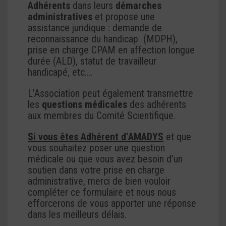
Adhérents
dans leurs
démarches
administratives
et propose une
assistance juridique : demande de
reconnaissance du handicap (MDPH),
prise en charge CPAM en affection longue
durée (ALD), statut de travailleur
handicapé, etc.…
L’Association peut également transmettre
les
questions médicales
des adhérents
aux membres du Comité Scientifique.
Si vous êtes Adhérent d’AMADYS
et que
vous souhaitez poser une question
médicale ou que vous avez besoin d’un
soutien dans votre prise en charge
administrative, merci de bien vouloir
compléter ce formulaire et nous nous
efforcerons de vous apporter une réponse
dans les meilleurs délais.