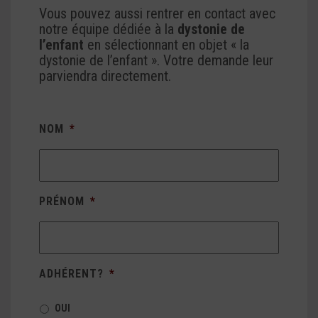
Vous pouvez aussi rentrer en contact avec
notre équipe dédiée à la
dystonie de
l’enfant
en sélectionnant en objet « la
dystonie de l’enfant ». Votre demande leur
parviendra directement.
NOM
*
PRÉNOM
*
ADHÉRENT?
*
OUI