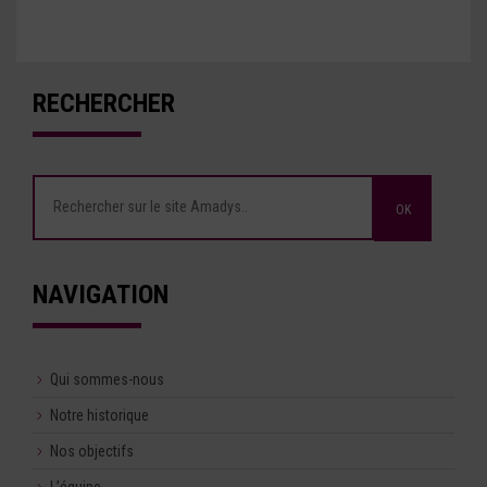
RECHERCHER
NAVIGATION
Qui sommes-nous
Notre historique
Nos objectifs
L’équipe