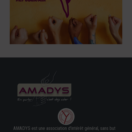
AMADYS est une association d'intérêt général, sans but