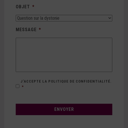
OBJET
*
MESSAGE
*
RGPD
*
J’ACCEPTE LA POLITIQUE DE CONFIDENTIALITÉ.
*