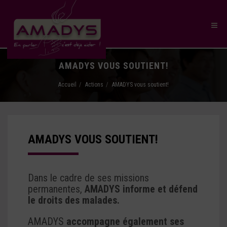
AMADYS VOUS SOUTIENT!
Accueil
Actions
AMADYS vous soutient!
AMADYS VOUS SOUTIENT!
Dans le cadre de ses missions
permanentes,
AMADYS informe et défend
le droits des malades.
AMADYS
accompagne également ses