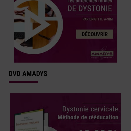
DVD AMADYS