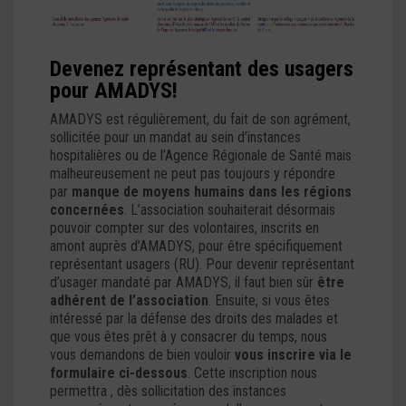
Devenez représentant des usagers
pour AMADYS!
AMADYS est régulièrement, du fait de son agrément,
sollicitée pour un mandat au sein d’instances
hospitalières ou de l’Agence Régionale de Santé mais
malheureusement ne peut pas toujours y répondre
par
manque de moyens humains dans les régions
concernées
. L’association souhaiterait désormais
pouvoir compter sur des volontaires, inscrits en
amont auprès d’AMADYS, pour être spécifiquement
représentant usagers (RU). Pour devenir représentant
d’usager mandaté par AMADYS, il faut bien sûr
être
adhérent de l’association
. Ensuite, si vous êtes
intéressé par la défense des droits des malades et
que vous êtes prêt à y consacrer du temps, nous
vous demandons de bien vouloir
vous inscrire via le
formulaire ci-dessous
. Cette inscription nous
permettra , dès sollicitation des instances