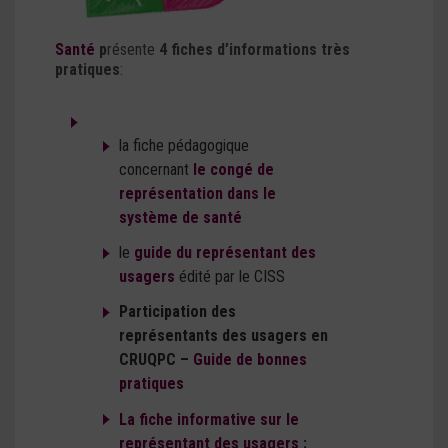
Santé
p
résente
4 fiches d’informations très
pratiques
:
la fiche pédagogique
concernant
le congé de
représentation dans le
système de santé
le
guide du représentant des
usagers
édité par le CISS
Participation des
représentants des usagers en
CRUQPC –
Guide de bonnes
pratiques
La fiche informative sur le
représentant des usagers
: