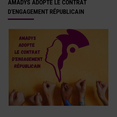
AMADYS ADOPTE LE CONTRAT
D'ENGAGEMENT RÉPUBLICAIN