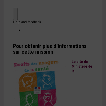
Pour obtenir plus d’informations
sur cette mission
Le site du
Ministère de
la