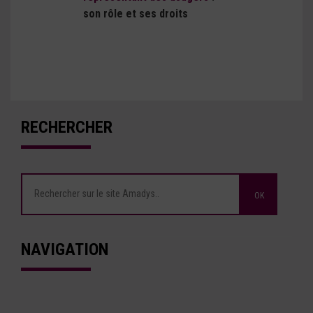
son rôle et ses droits
RECHERCHER
NAVIGATION