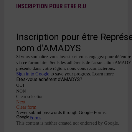
INSCRIPTION POUR ETRE R.U