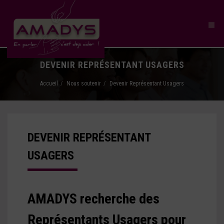
DEVENIR REPRÉSENTANT USAGERS
Accueil
Nous soutenir
Devenir Représentant Usagers
DEVENIR REPRÉSENTANT
USAGERS
AMADYS recherche des
Représentants Usagers pour