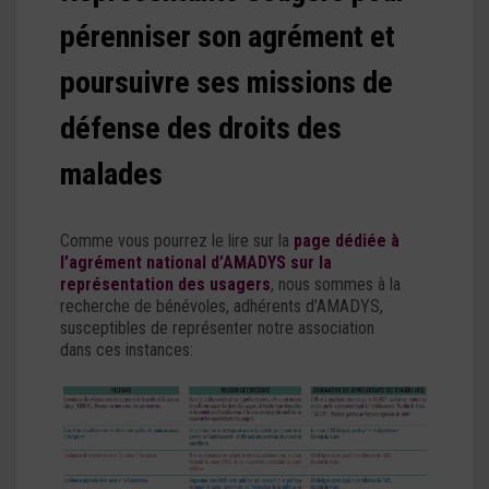
pérenniser son agrément et
poursuivre ses missions de
défense des droits des
malades
Comme vous pourrez le lire sur la
page dédiée à
l’agrément national d’AMADYS sur la
représentation des usagers
, nous sommes à la
recherche de bénévoles, adhérents d’AMADYS,
susceptibles de représenter notre association
dans ces instances: