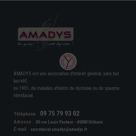
AMADYS est une association d'intérêt général, sans but
lucratif,
loi 1901, de malades atteints de dystonie ou de spasme
hémifacial.
09 75 79 93 02
Téléphone
Adresse
24 rue Louis Pasteur - 45000 Orléans
E-mail
secretariat.amadys@amadys.fr