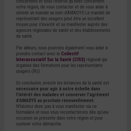
concernées et sous réserve qu’elles concernent
votre région, de vous contacter et de vous aider à
obtenir un mandat au nom d’AMADYS.Le mandat de
représentant des usagers peut être un excellent
moyen pour s’investir et se manifester auprès des
agences régionales de santé et des établissements
de santé.
Par ailleurs, nous pourrons également vous aider à
prendre contact avec le
Collectif
Interassociatif
Sur la Santé (CISS)
régional qui
organise des formations pour les représentants
usagers (RU).
En conclusion, investir les instances de la santé est
nécessaire pour agir à notre échelle dans
l’intérêt des malades et conserver l’agrément
d’AMADYS au prochain renouvellement.
N’hésitez donc pas à vous manifester via ce
formulaire et nous vous recontacterons dès qu’une
occasion se présente dans votre région et pour
soutenir votre démarche.