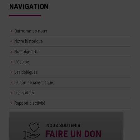
NAVIGATION
Qui sommes-nous
Notre historique
Nos objectifs
L’équipe
Les délégués
Le comité scientifique
Les statuts
Rapport d’activité