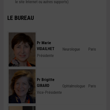
le site Internet ou autres supports)
LE BUREAU
Pr Marie
VIDAILHET
Neurologue
Paris
Présidente
Pr Brigitte
GIRARD
Ophtalmologue
Paris
Vice-Présidente