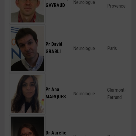
Neurologue
GAYRAUD
Provence
Pr David
Neurologue
Paris
GRABLI
Pr Ana
Clermont-
Neurologue
MARQUES
Ferrand
Dr Aurélie