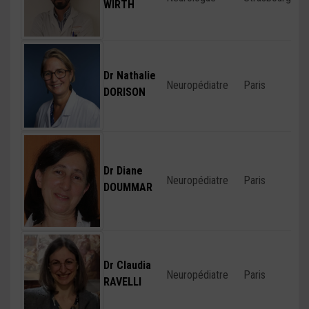
WIRTH
Dr Nathalie
Neuropédiatre
Paris
DORISON
Dr Diane
Neuropédiatre
Paris
DOUMMAR
Dr Claudia
Neuropédiatre
Paris
RAVELLI