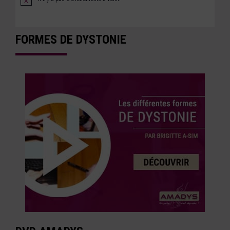
Notice
FORMES DE DYSTONIE