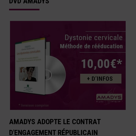
DVD AMADYS
AMADYS ADOPTE LE CONTRAT
D'ENGAGEMENT RÉPUBLICAIN