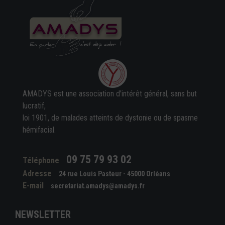
AMADYS est une association d'intérêt général, sans but
lucratif,
loi 1901, de malades atteints de dystonie ou de spasme
hémifacial.
09 75 79 93 02
Téléphone
Adresse
24 rue Louis Pasteur - 45000 Orléans
E-mail
secretariat.amadys@amadys.fr
NEWSLETTER