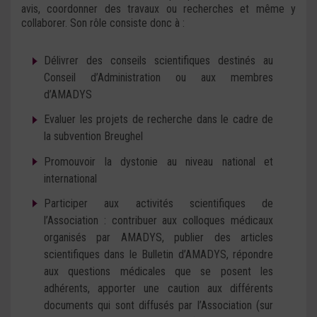
avis, coordonner des travaux ou recherches et même y
collaborer. Son rôle consiste donc à :
Délivrer des conseils scientifiques destinés au
Conseil d’Administration ou aux membres
d’AMADYS
Evaluer les projets de recherche dans le cadre de
la subvention Breughel
Promouvoir la dystonie au niveau national et
international
Participer aux activités scientifiques de
l’Association : contribuer aux colloques médicaux
organisés par AMADYS, publier des articles
scientifiques dans le Bulletin d’AMADYS, répondre
aux questions médicales que se posent les
adhérents, apporter une caution aux différents
documents qui sont diffusés par l’Association (sur