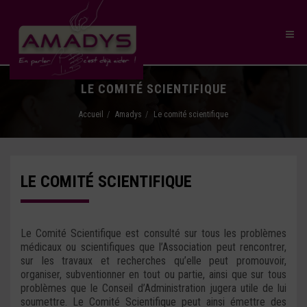
LE COMITÉ SCIENTIFIQUE
Accueil
Amadys
Le comité scientifique
LE COMITÉ SCIENTIFIQUE
Le Comité Scientifique est consulté sur tous les problèmes
médicaux ou scientifiques que l’Association peut rencontrer,
sur les travaux et recherches qu’elle peut promouvoir,
organiser, subventionner en tout ou partie, ainsi que sur tous
problèmes que le Conseil d’Administration jugera utile de lui
soumettre. Le Comité Scientifique peut ainsi émettre des