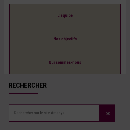
L’équipe
Nos objectifs
Qui sommes-nous
RECHERCHER