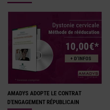
AMADYS ADOPTE LE CONTRAT
D'ENGAGEMENT RÉPUBLICAIN