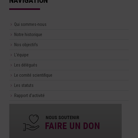
NAVIGATION
Qui sommes-nous
Notre historique
Nos objectifs
L’équipe
Les délégués
Le comité scientifique
Les statuts
Rapport d’activité