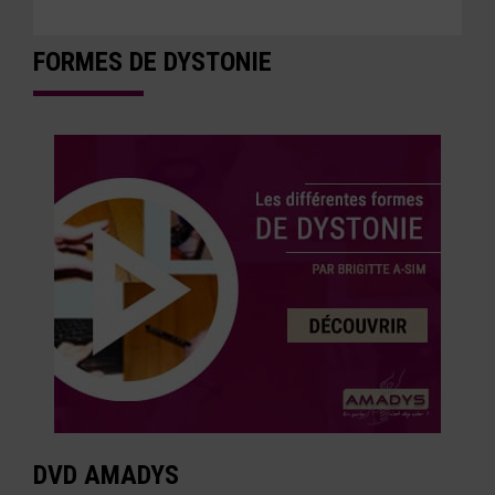
FORMES DE DYSTONIE
DVD AMADYS