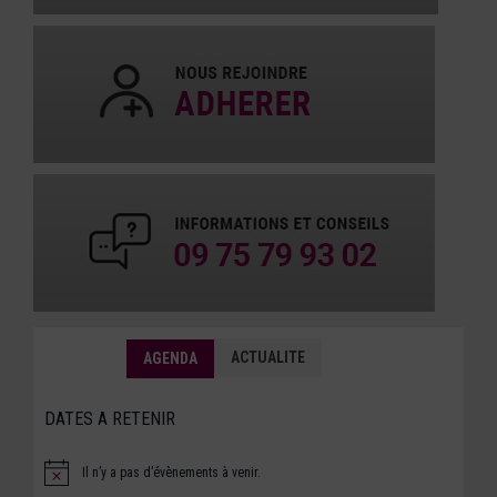
ACTUALITE
AGENDA
DATES A RETENIR
Il n’y a pas d’évènements à venir.
Notice