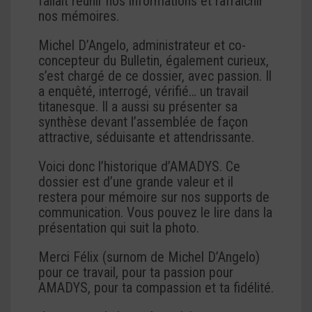
fallait réunir nos informations et rafraîchir
nos mémoires.
Michel D’Angelo, administrateur et co-
concepteur du Bulletin, également curieux,
s’est chargé de ce dossier, avec passion. Il
a enquêté, interrogé, vérifié… un travail
titanesque. Il a aussi su présenter sa
synthèse devant l’assemblée de façon
attractive, séduisante et attendrissante.
Voici donc l’historique d’AMADYS. Ce
dossier est d’une grande valeur et il
restera pour mémoire sur nos supports de
communication. Vous pouvez le lire dans la
présentation qui suit la photo.
Merci Félix (surnom de Michel D’Angelo)
pour ce travail, pour ta passion pour
AMADYS, pour ta compassion et ta fidélité.