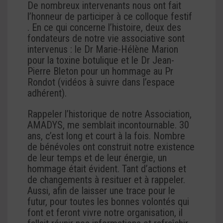
De nombreux intervenants nous ont fait
l’honneur de participer à ce colloque festif
. En ce qui concerne l’histoire, deux des
fondateurs de notre vie associative sont
intervenus : le Dr Marie-Hélène Marion
pour la toxine botulique et le Dr Jean-
Pierre Bleton pour un hommage au Pr
Rondot (vidéos à suivre dans l’espace
adhérent).
Rappeler l’historique de notre Association,
AMADYS, me semblait incontournable. 30
ans, c’est long et court à la fois. Nombre
de bénévoles ont construit notre existence
de leur temps et de leur énergie, un
hommage était évident. Tant d’actions et
de changements à resituer et à rappeler.
Aussi, afin de laisser une trace pour le
futur, pour toutes les bonnes volontés qui
font et feront vivre notre organisation, il