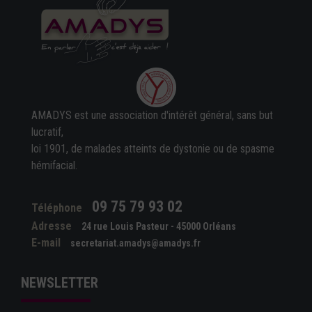
AMADYS est une association d'intérêt général, sans but
lucratif,
loi 1901, de malades atteints de dystonie ou de spasme
hémifacial.
09 75 79 93 02
Téléphone
Adresse
24 rue Louis Pasteur - 45000 Orléans
E-mail
secretariat.amadys@amadys.fr
NEWSLETTER