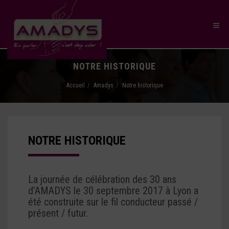
NOTRE HISTORIQUE
Accueil
Amadys
Notre historique
NOTRE HISTORIQUE
La journée de célébration des 30 ans
d’AMADYS le 30 septembre 2017 à Lyon a
été construite sur le fil conducteur passé /
présent / futur.