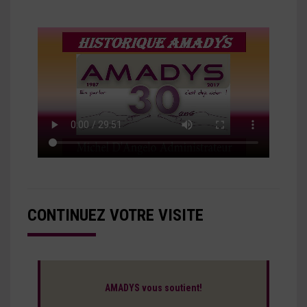
CONTINUEZ VOTRE VISITE
AMADYS vous soutient!