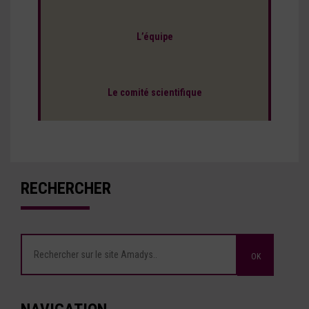
L’équipe
Le comité scientifique
RECHERCHER