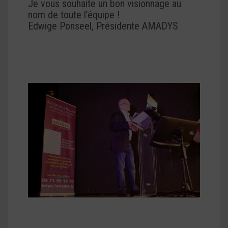
Je vous souhaite un bon visionnage au
nom de toute l’équipe !
Edwige Ponseel, Présidente AMADYS