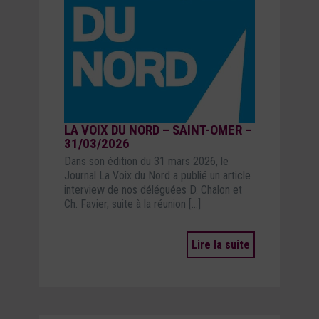
LA VOIX DU NORD – SAINT-OMER –
31/03/2026
Dans son édition du 31 mars 2026, le
Journal La Voix du Nord a publié un article
interview de nos déléguées D. Chalon et
Ch. Favier, suite à la réunion […]
Lire la suite