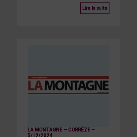
Lire la suite
LA MONTAGNE – CORRÈZE –
5/12/2024