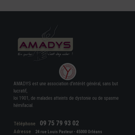
AMADYS est une association d'intérêt général, sans but
lucratif,
loi 1901, de malades atteints de dystonie ou de spasme
hémifacial.
09 75 79 93 02
Téléphone
Adresse
24 rue Louis Pasteur - 45000 Orléans