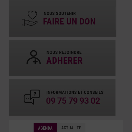
ACTUALITE
AGENDA