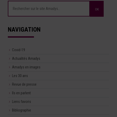
NAVIGATION
Covid-19
Actualités Amadys
Amadys en images
Les 30 ans
Revue de presse
Ils en parlent
Liens favoris
Bibliographie