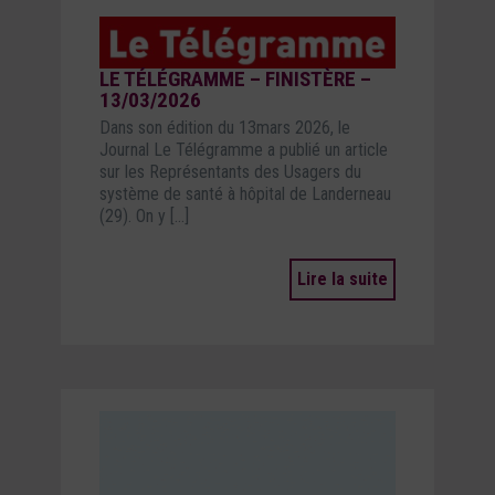
LE TÉLÉGRAMME – FINISTÈRE –
13/03/2026
Dans son édition du 13mars 2026, le
Journal Le Télégramme a publié un article
sur les Représentants des Usagers du
système de santé à hôpital de Landerneau
(29). On y […]
Lire la suite