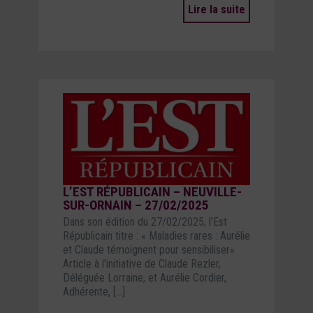
Lire la suite
L’EST RÉPUBLICAIN – NEUVILLE-
SUR-ORNAIN – 27/02/2025
Dans son édition du 27/02/2025, l’Est
Républicain titre : « Maladies rares : Aurélie
et Claude témoignent pour sensibiliser«
Article à l’initiative de Claude Rezler,
Déléguée Lorraine, et Aurélie Cordier,
Adhérente, […]