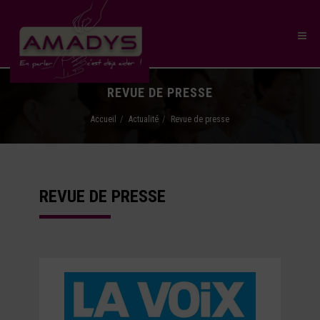
REVUE DE PRESSE
Accueil
Actualité
Revue de presse
REVUE DE PRESSE