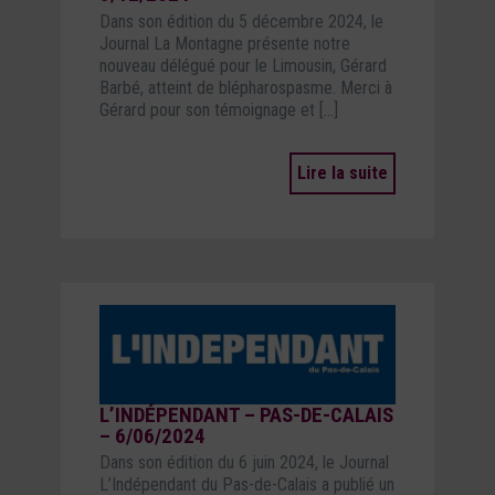
Dans son édition du 5 décembre 2024, le
Journal La Montagne présente notre
nouveau délégué pour le Limousin, Gérard
Barbé, atteint de blépharospasme. Merci à
Gérard pour son témoignage et […]
Lire la suite
L’INDÉPENDANT – PAS-DE-CALAIS
– 6/06/2024
Dans son édition du 6 juin 2024, le Journal
L’Indépendant du Pas-de-Calais a publié un