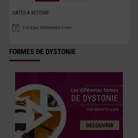
DATES A RETENIR
Il n’y a pas d’évènements à venir.
Notice
FORMES DE DYSTONIE