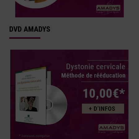
DVD AMADYS