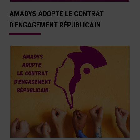
AMADYS ADOPTE LE CONTRAT
D'ENGAGEMENT RÉPUBLICAIN