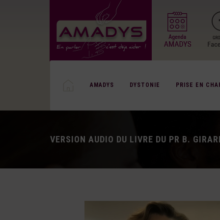
AMADYS
DYSTONIE
PRISE EN CHA
VERSION AUDIO DU LIVRE DU PR B. GIRA