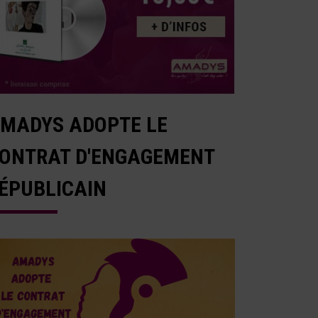
MADYS ADOPTE LE
ONTRAT D'ENGAGEMENT
ÉPUBLICAIN