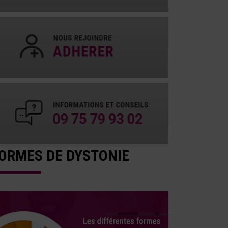
ORMES DE DYSTONIE