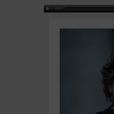
00:00