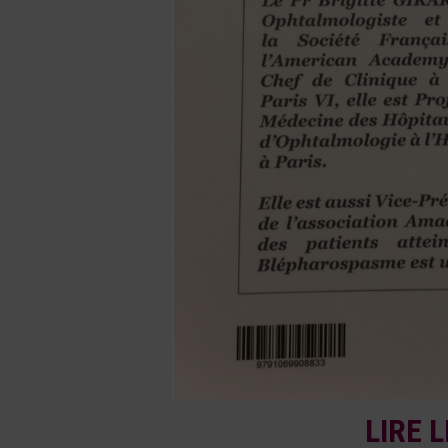
LIRE L