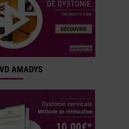
VD AMADYS