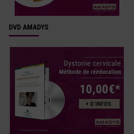
DVD AMADYS