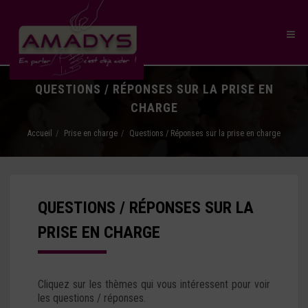
QUESTIONS / RÉPONSES SUR LA PRISE EN
CHARGE
Accueil
Prise en charge
Questions / Réponses sur la prise en charge
QUESTIONS / RÉPONSES SUR LA
PRISE EN CHARGE
Cliquez sur les thèmes qui vous intéressent pour voir
les questions / réponses.