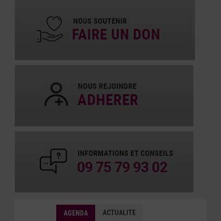
ACTUALITE
AGENDA