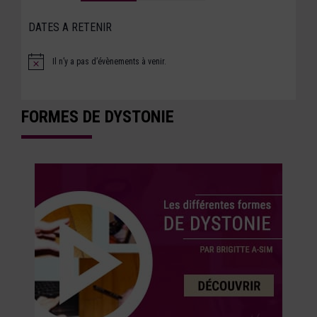
DATES A RETENIR
Il n’y a pas d’évènements à venir.
Notice
FORMES DE DYSTONIE