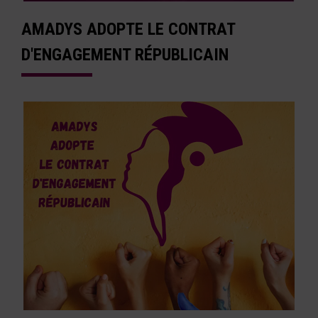
AMADYS ADOPTE LE CONTRAT
D'ENGAGEMENT RÉPUBLICAIN