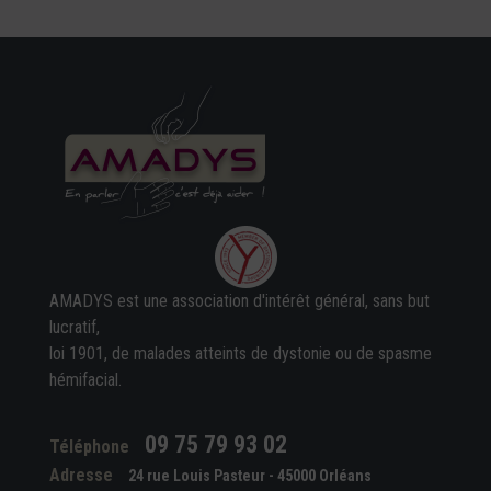
AMADYS est une association d'intérêt général, sans but
lucratif,
loi 1901, de malades atteints de dystonie ou de spasme
hémifacial.
09 75 79 93 02
Téléphone
Adresse
24 rue Louis Pasteur - 45000 Orléans