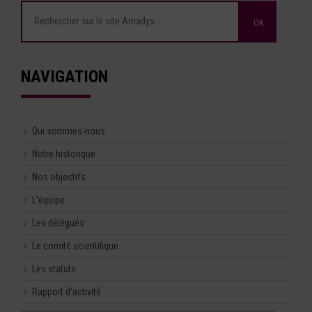
NAVIGATION
Qui sommes-nous
Notre historique
Nos objectifs
L’équipe
Les délégués
Le comité scientifique
Les statuts
Rapport d’activité