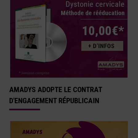
AMADYS ADOPTE LE CONTRAT
D'ENGAGEMENT RÉPUBLICAIN