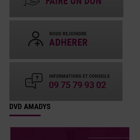
DVD AMADYS