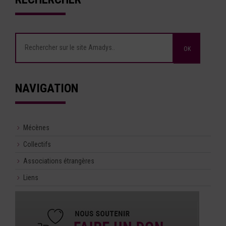
NAVIGATION
Mécènes
Collectifs
Associations étrangères
Liens