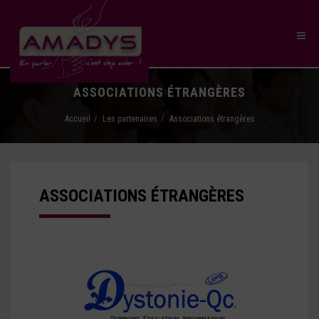
ASSOCIATIONS ÉTRANGÈRES
Accueil
Les partenaires
Associations étrangères
ASSOCIATIONS ÉTRANGÈRES