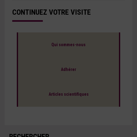
CONTINUEZ VOTRE VISITE
Qui sommes-nous
Adhérer
Articles scientifiques
RECHERCHER