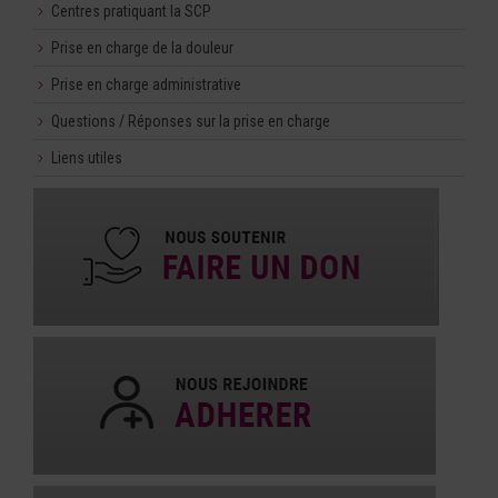
Centres pratiquant la SCP
Prise en charge de la douleur
Prise en charge administrative
Questions / Réponses sur la prise en charge
Liens utiles