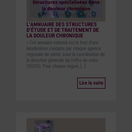
L’ANNUAIRE DES STRUCTURES
D’ÉTUDE ET DE TRAITEMENT DE
LA DOULEUR CHRONIQUE
« Cet annuaire national est le fruit d’une
labellisation conduite par chaque agence
régionale de santé, sous la coordination de
la direction générale de l’offre de soins
(DGOS). Pour chaque région, […]
Lire la suite