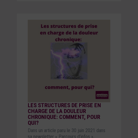
LES STRUCTURES DE PRISE EN
CHARGE DE LA DOULEUR
CHRONIQUE: COMMENT, POUR
QUI?
Dans un article paru le 30 juin 2021 dans
sa newsletter « Parcours d’infos »,