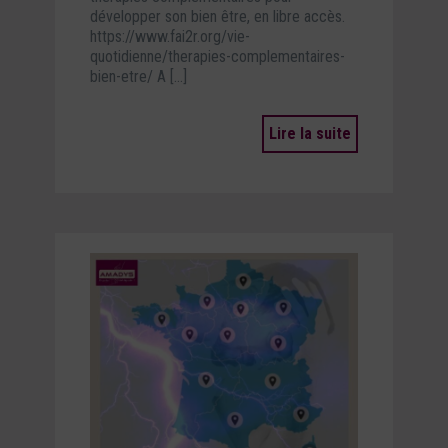
développer son bien être, en libre accès.
https://www.fai2r.org/vie-
quotidienne/therapies-complementaires-
bien-etre/ A […]
Lire la suite