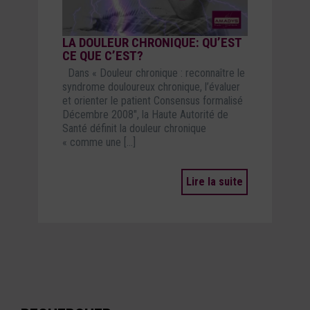
LA DOULEUR CHRONIQUE: QU’EST
CE QUE C’EST?
Dans « Douleur chronique : reconnaître le
syndrome douloureux chronique, l’évaluer
et orienter le patient Consensus formalisé
Décembre 2008″, la Haute Autorité de
Santé définit la douleur chronique
« comme une […]
Lire la suite