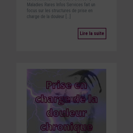
Maladies Rares Infos Services fait un
focus sur les structures de prise en
charge de la douleur […]
Lire la suite