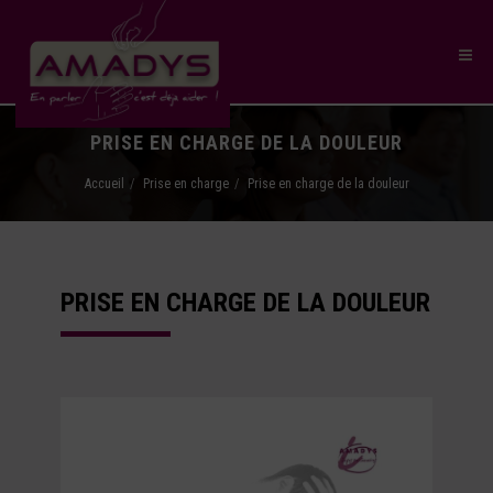
PRISE EN CHARGE DE LA DOULEUR
Accueil
Prise en charge
Prise en charge de la douleur
PRISE EN CHARGE DE LA DOULEUR