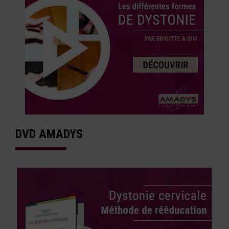
DVD AMADYS