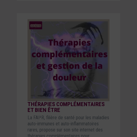
THÉRAPIES COMPLÉMENTAIRES
ET BIEN ÊTRE
La FAI²R, filière de santé pour les maladies
auto-immunes et auto-inflammatoires
rares, propose sur son site internet des
thérapies complémentaires pour