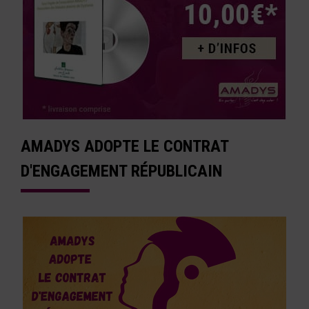
AMADYS ADOPTE LE CONTRAT
D'ENGAGEMENT RÉPUBLICAIN