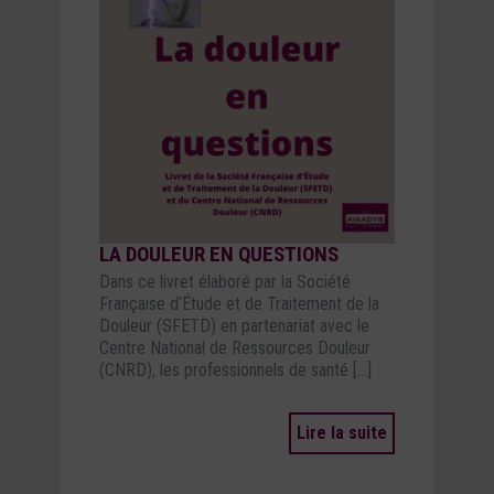
LA DOULEUR EN QUESTIONS
Dans ce livret élaboré par la Société
Française d’Étude et de Traitement de la
Douleur (SFETD) en partenariat avec le
Centre National de Ressources Douleur
(CNRD), les professionnels de santé […]
Lire la suite