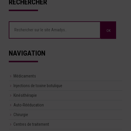
RECHERCHER
NAVIGATION
Médicaments
Injections de toxine botulique
Kinésithérapie
Auto-Rééducation
Chirurgie
Centres de traitement