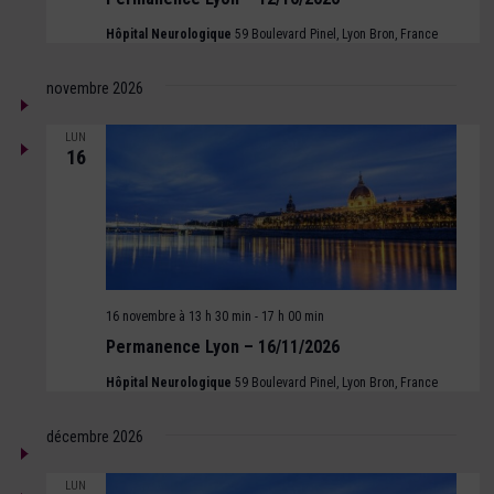
Hôpital Neurologique
59 Boulevard Pinel, Lyon Bron, France
novembre 2026
LUN
16
16 novembre à 13 h 30 min
-
17 h 00 min
Permanence Lyon – 16/11/2026
Hôpital Neurologique
59 Boulevard Pinel, Lyon Bron, France
décembre 2026
LUN