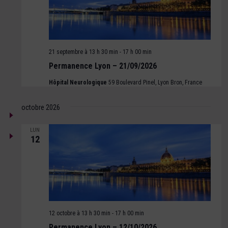
21 septembre à 13 h 30 min
-
17 h 00 min
Permanence Lyon – 21/09/2026
Hôpital Neurologique
59 Boulevard Pinel, Lyon Bron, France
octobre 2026
LUN
12
12 octobre à 13 h 30 min
-
17 h 00 min
Permanence Lyon – 12/10/2026