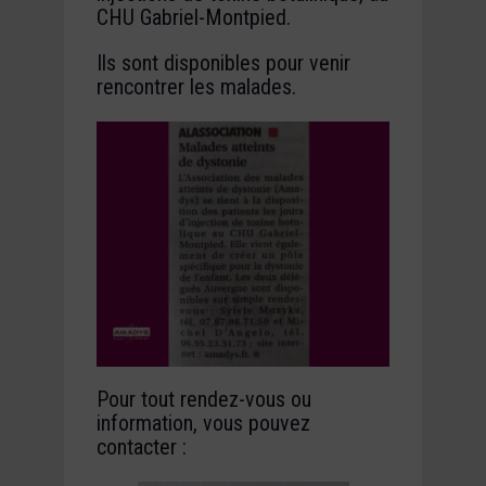
CHU Gabriel-Montpied.
Ils sont disponibles pour venir
rencontrer les malades.
Pour tout rendez-vous ou
information, vous pouvez
contacter :