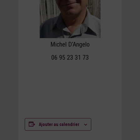
Michel D’Angelo
06 95 23 31 73
Ajouter au calendrier