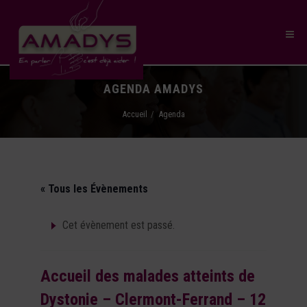
AGENDA AMADYS
Accueil
Agenda
« Tous les Évènements
Cet évènement est passé.
Accueil des malades atteints de
Dystonie – Clermont-Ferrand – 12