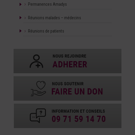
Permanences Amadys
Réunions malades – médecins
Réunions de patients