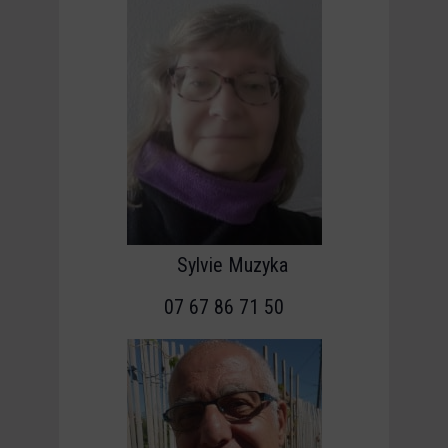
Sylvie Muzyka
07 67 86 71 50