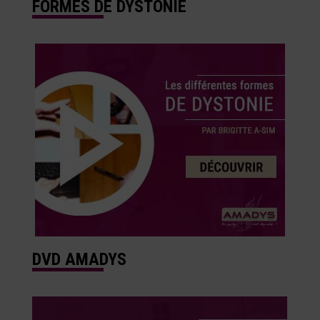
FORMES DE DYSTONIE
DVD AMADYS