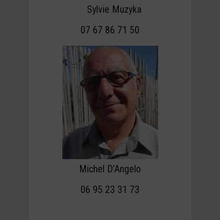
Sylvie Muzyka
07 67 86 71 50
Michel D’Angelo
06 95 23 31 73