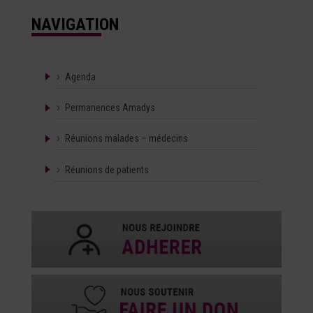
NAVIGATION
Agenda
Permanences Amadys
Réunions malades – médecins
Réunions de patients