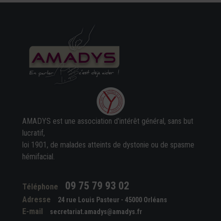
AMADYS est une association d'intérêt général, sans but
lucratif,
loi 1901, de malades atteints de dystonie ou de spasme
hémifacial.
09 75 79 93 02
Téléphone
Adresse
24 rue Louis Pasteur - 45000 Orléans
E-mail
secretariat.amadys@amadys.fr