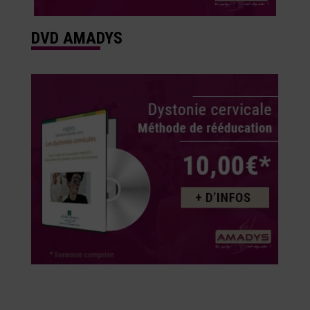
DVD AMADYS