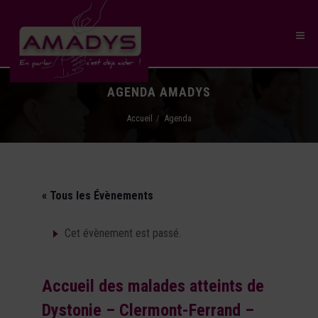
AGENDA AMADYS
Accueil
Agenda
« Tous les Évènements
Cet évènement est passé.
Accueil des malades atteints de
Dystonie – Clermont-Ferrand –