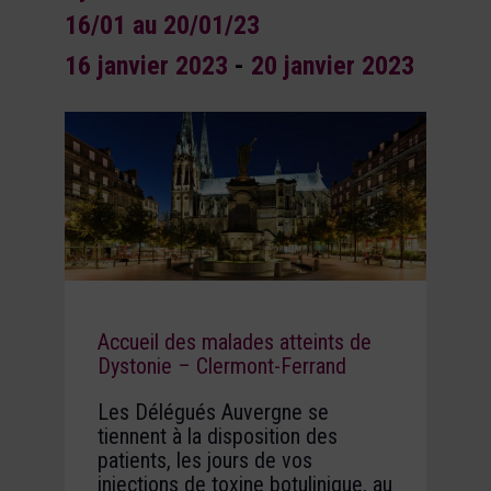
16/01 au 20/01/23
16 janvier 2023
-
20 janvier 2023
Accueil des malades atteints de
Dystonie – Clermont-Ferrand
Les Délégués Auvergne se
tiennent à la disposition des
patients, les jours de vos
injections de toxine botulinique, au