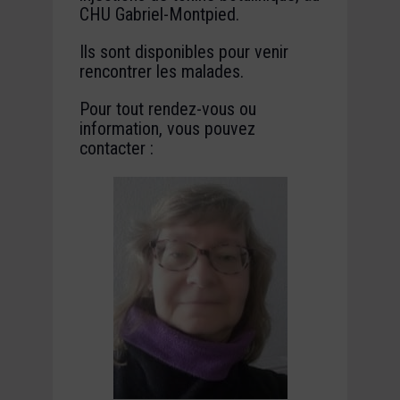
CHU Gabriel-Montpied.
Ils sont disponibles pour venir
rencontrer les malades.
Pour tout rendez-vous ou
information, vous pouvez
contacter :