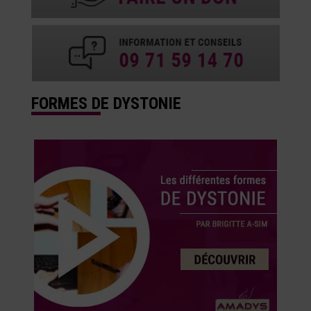
FORMES DE DYSTONIE