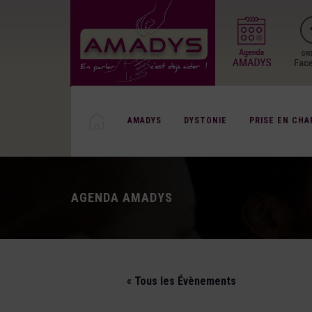
AMADYS
DYSTONIE
PRISE EN CHA
AGENDA AMADYS
« Tous les Évènements