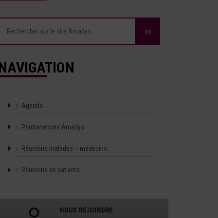
NAVIGATION
Agenda
Permanences Amadys
Réunions malades – médecins
Réunions de patients