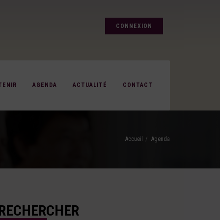
CONNEXION
TENIR
AGENDA
ACTUALITÉ
CONTACT
Accueil
Agenda
RECHERCHER