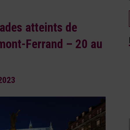
ades atteints de
mont-Ferrand – 20 au
 2023