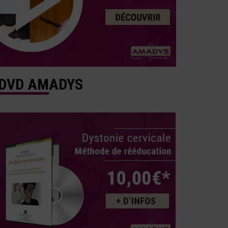
DVD AMADYS