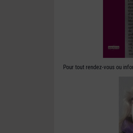
Pour tout rendez-vous ou info