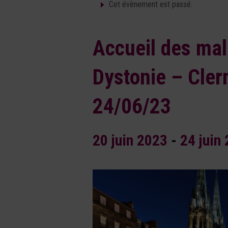
Cet évènement est passé.
Accueil des mal
Dystonie – Cler
24/06/23
20 juin 2023
-
24 juin