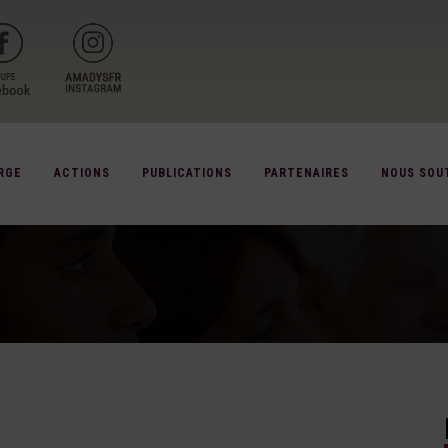
RGE
ACTIONS
PUBLICATIONS
PARTENAIRES
NOUS SOU