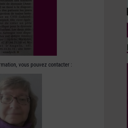
rmation, vous pouvez contacter :