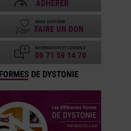
FORMES DE DYSTONIE