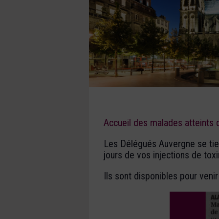
Accueil des malades atteints
Les Délégués Auvergne se tien
jours de vos injections de tox
Ils sont disponibles pour veni