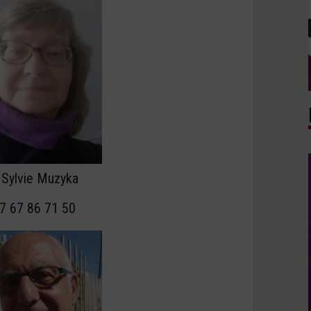
Sylvie Muzyka
7 67 86 71 50