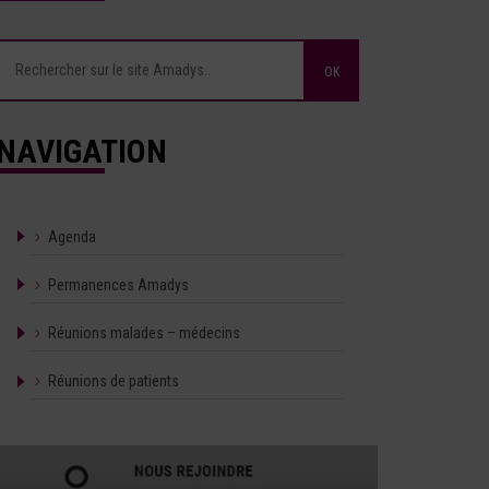
NAVIGATION
Agenda
Permanences Amadys
Réunions malades – médecins
Réunions de patients