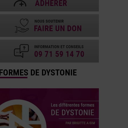
FORMES DE DYSTONIE