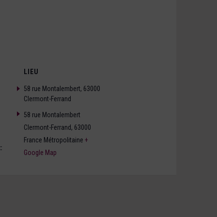
LIEU
58 rue Montalembert, 63000
Clermont-Ferrand
58 rue Montalembert
Clermont-Ferrand
,
63000
France Métropolitaine
+
:
Google Map