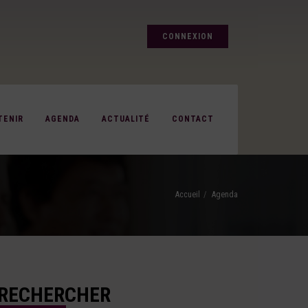
CONNEXION
TENIR
AGENDA
ACTUALITÉ
CONTACT
Accueil
Agenda
RECHERCHER