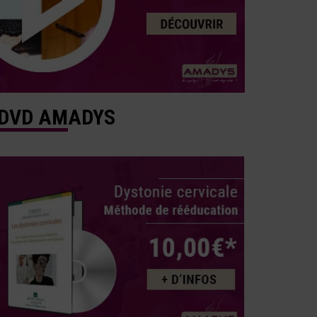
DVD AMADYS