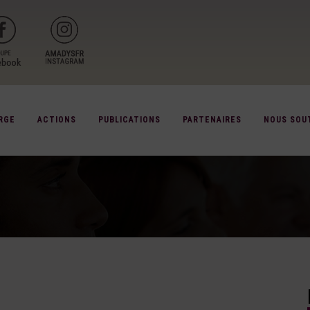
RGE
ACTIONS
PUBLICATIONS
PARTENAIRES
NOUS SOU