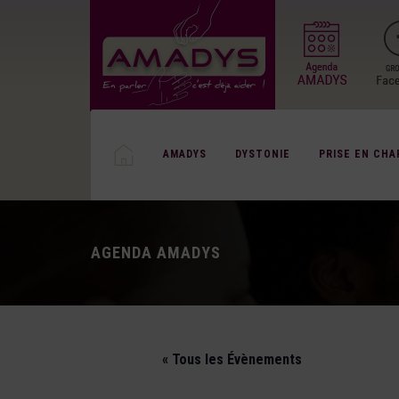
AMADYS
DYSTONIE
PRISE EN CHA
AGENDA AMADYS
« Tous les Évènements