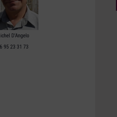
ichel D’Angelo
6 95 23 31 73