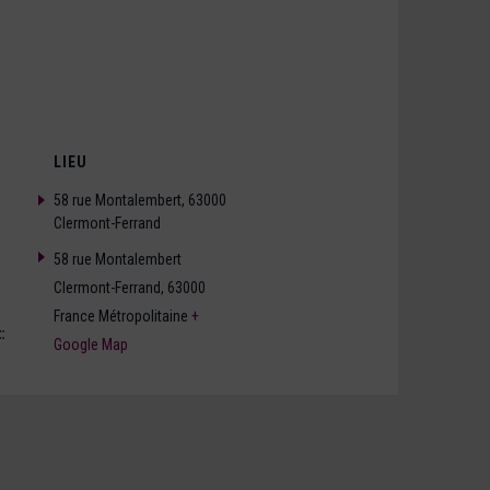
LIEU
58 rue Montalembert, 63000
Clermont-Ferrand
58 rue Montalembert
Clermont-Ferrand
,
63000
France Métropolitaine
+
:
Google Map