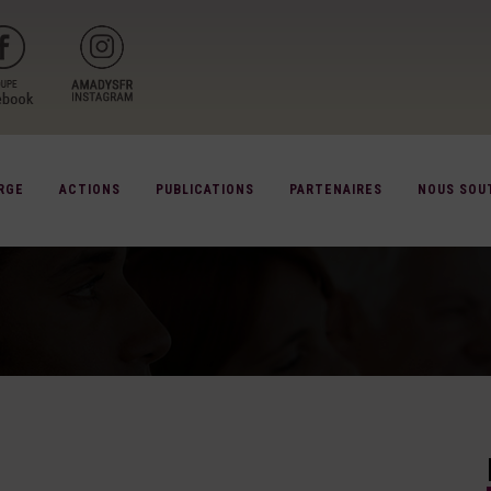
RGE
ACTIONS
PUBLICATIONS
PARTENAIRES
NOUS SOU