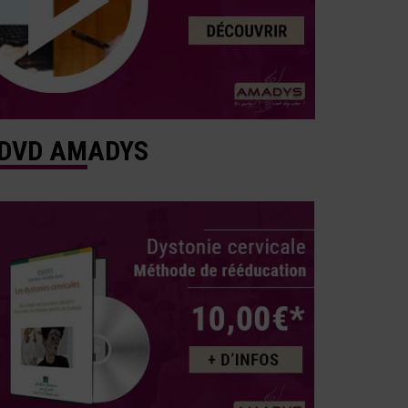
DVD AMADYS