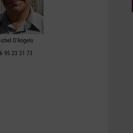
ichel D’Angelo
6 95 23 31 73