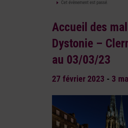
Cet évènement est passé.
Accueil des mal
Dystonie – Cle
au 03/03/23
27 février 2023
-
3 ma