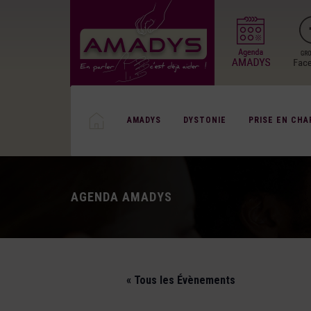
AMADYS
DYSTONIE
PRISE EN CHA
AGENDA AMADYS
« Tous les Évènements