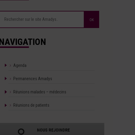
NAVIGATION
Agenda
Permanences Amadys
Réunions malades – médecins
Réunions de patients