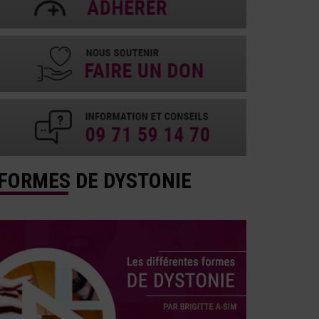
FORMES DE DYSTONIE