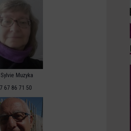
Sylvie Muzyka
7 67 86 71 50