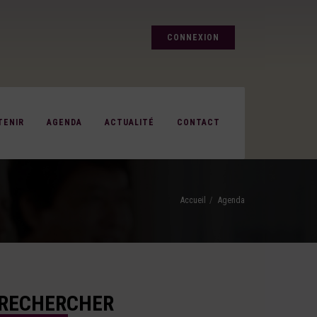
CONNEXION
TENIR
AGENDA
ACTUALITÉ
CONTACT
Accueil
Agenda
RECHERCHER