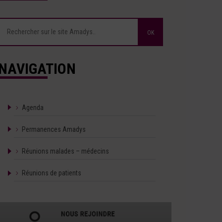
NAVIGATION
Agenda
Permanences Amadys
Réunions malades – médecins
Réunions de patients