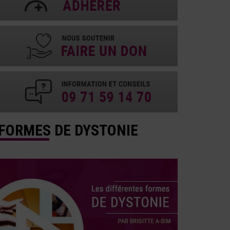
FORMES DE DYSTONIE