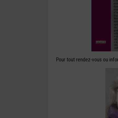
Pour tout rendez-vous ou info