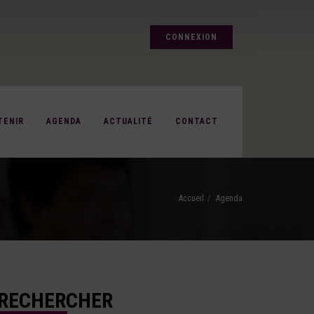
CONNEXION
TENIR
AGENDA
ACTUALITÉ
CONTACT
Accueil
Agenda
RECHERCHER