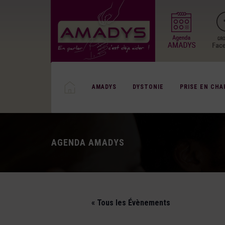
AMADYS
DYSTONIE
PRISE EN CHA
AGENDA AMADYS
« Tous les Évènements