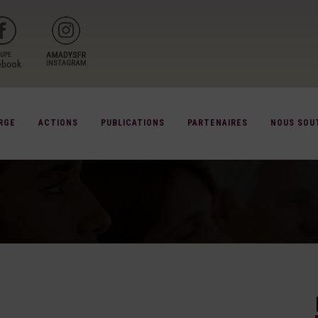
RGE
ACTIONS
PUBLICATIONS
PARTENAIRES
NOUS SOU