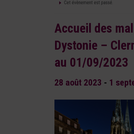
Cet évènement est passé.
Accueil des mal
Dystonie – Cle
au 01/09/2023
28 août 2023
-
1 sept