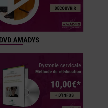
DVD AMADYS