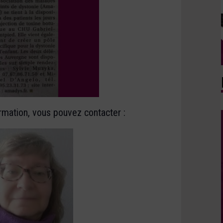
rmation, vous pouvez contacter :