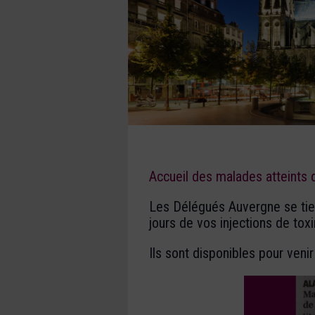
Accueil des malades atteints
Les Délégués Auvergne se tien
jours de vos injections de tox
Ils sont disponibles pour veni