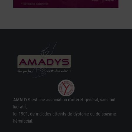
AMADYS est une association d'intérêt général, sans but
lucratif,
loi 1901, de malades atteints de dystonie ou de spasme
hémifacial.