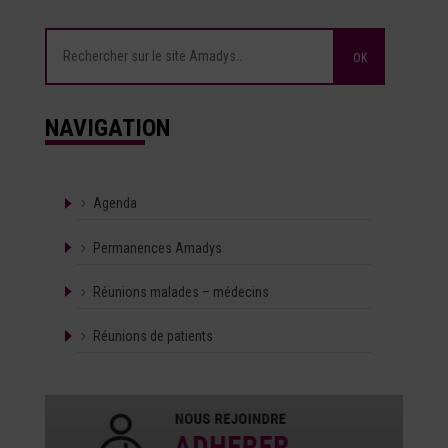
NAVIGATION
Agenda
Permanences Amadys
Réunions malades – médecins
Réunions de patients