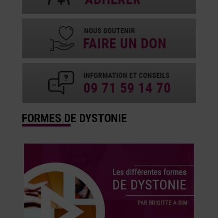
FORMES DE DYSTONIE