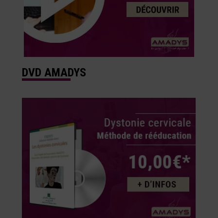
DVD AMADYS