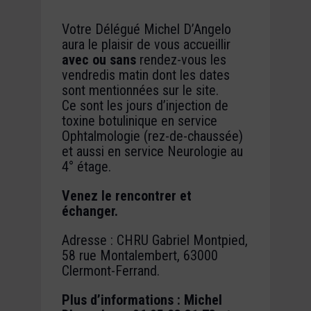
Votre Délégué Michel D’Angelo
aura le plaisir de vous accueillir
avec ou sans
rendez-vous les
vendredis matin dont les dates
sont mentionnées sur le site.
Ce sont les jours d’injection de
toxine botulinique en service
Ophtalmologie (rez-de-chaussée)
et aussi en service Neurologie au
4° étage.
Venez le rencontrer et
échanger.
Adresse : CHRU Gabriel Montpied,
58 rue Montalembert, 63000
Clermont-Ferrand.
Plus d’informations : Michel