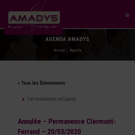
AGENDA AMADYS
Accueil
Agenda
« Tous les Évènements
Cet évènement est passé.
Annulée – Permanence Clermont-
Ferrand – 20/03/2020