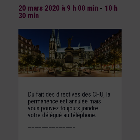
20 mars 2020 à 9 h 00 min
-
10 h
30 min
Du fait des directives des CHU, la
permanence est annulée mais
vous pouvez toujours joindre
votre délégué au téléphone.
—————————————–