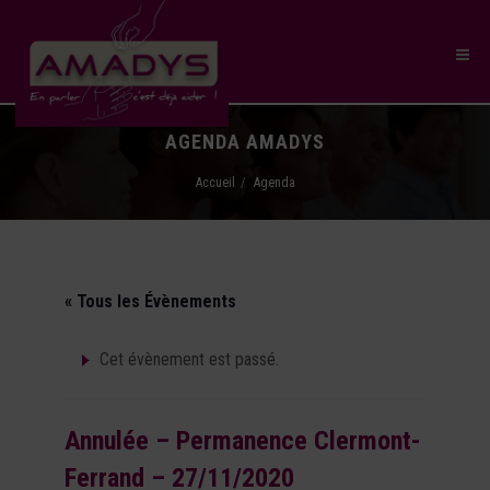
AGENDA AMADYS
Accueil
Agenda
« Tous les Évènements
Cet évènement est passé.
Annulée – Permanence Clermont-
Ferrand – 27/11/2020