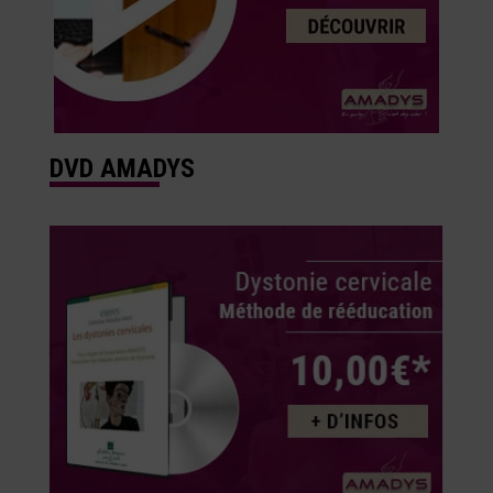
DVD AMADYS