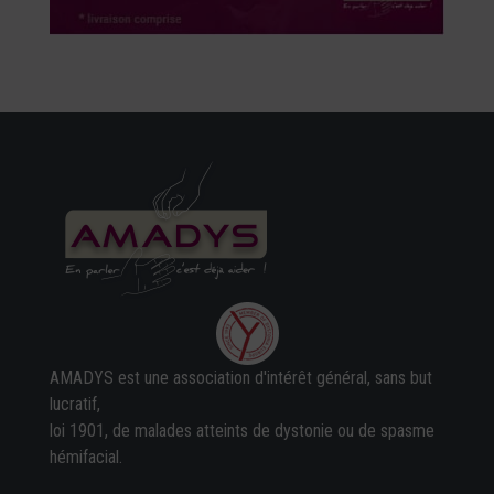
AMADYS est une association d'intérêt général, sans but
lucratif,
loi 1901, de malades atteints de dystonie ou de spasme
hémifacial.