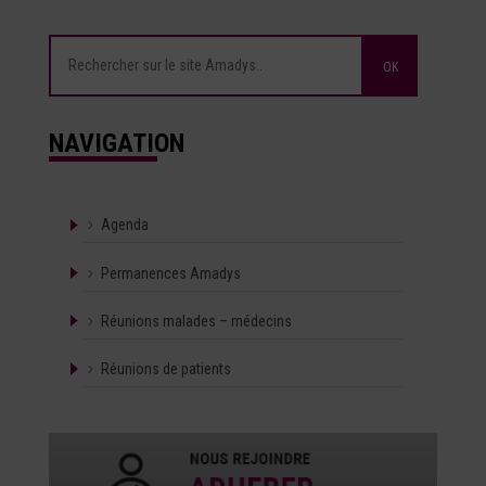
NAVIGATION
Agenda
Permanences Amadys
Réunions malades – médecins
Réunions de patients