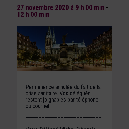
27 novembre 2020 à 9 h 00 min
-
12 h 00 min
Permanence annulée du fait de la
crise sanitaire. Vos délégués
restent joignables par téléphone
ou courriel.
————————————————————————