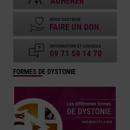
FORMES DE DYSTONIE