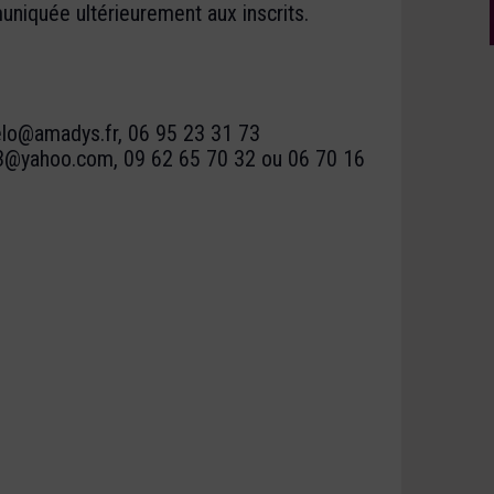
uniquée ultérieurement aux inscrits.
elo@amadys.fr, 06 95 23 31 73
63@yahoo.com, 09 62 65 70 32 ou 06 70 16