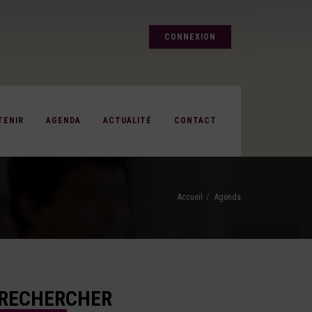
CONNEXION
TENIR
AGENDA
ACTUALITÉ
CONTACT
Accueil
Agenda
RECHERCHER