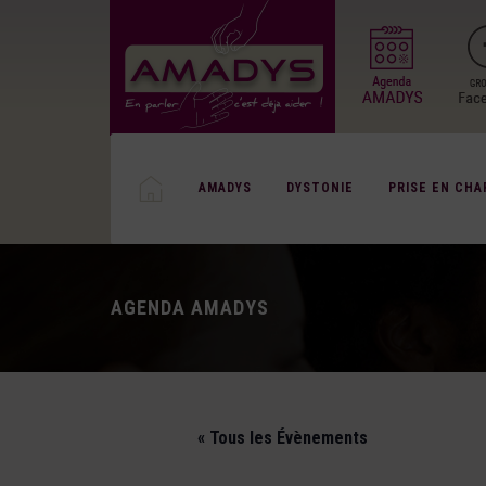
AMADYS
DYSTONIE
PRISE EN CHA
AGENDA AMADYS
« Tous les Évènements