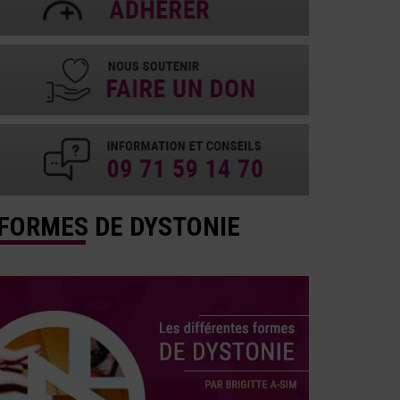
FORMES DE DYSTONIE