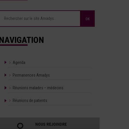
NAVIGATION
Agenda
Permanences Amadys
Réunions malades – médecins
Réunions de patients