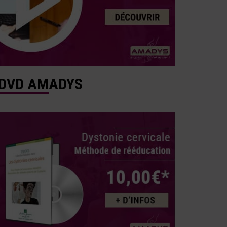
DVD AMADYS