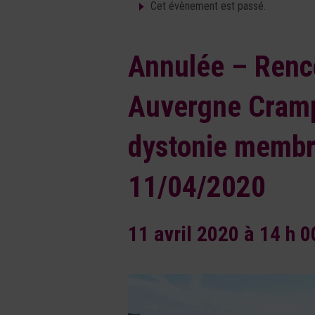
Cet évènement est passé.
Annulée – Renc
Auvergne Crampe
dystonie membr
11/04/2020
11 avril 2020 à 14 h 