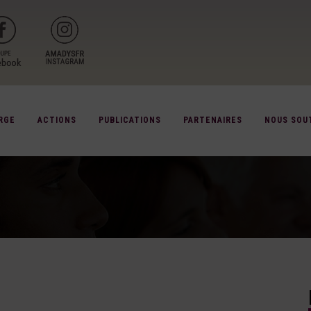
RGE
ACTIONS
PUBLICATIONS
PARTENAIRES
NOUS SOU