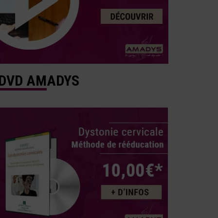
DVD AMADYS