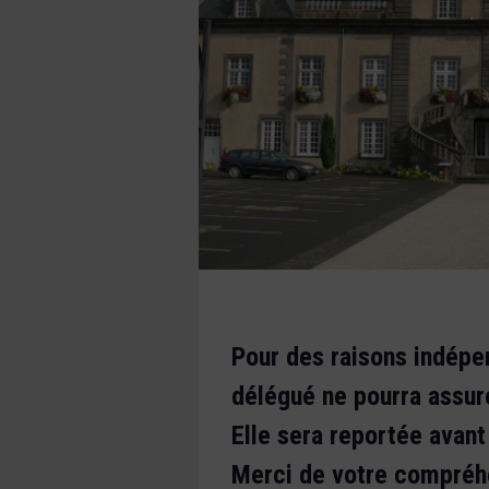
Pour des raisons indépe
délégué ne pourra assure
Elle sera reportée avant 
Merci de votre compréh