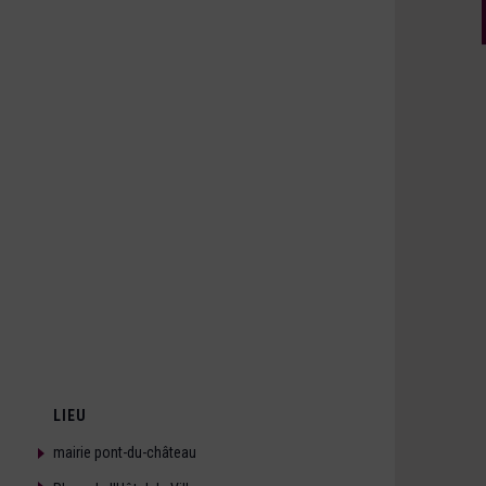
LIEU
mairie pont-du-château