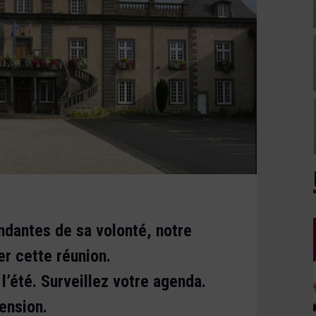
ndantes de sa volonté, notre
r cette réunion.
l’été. Surveillez votre agenda.
ension.