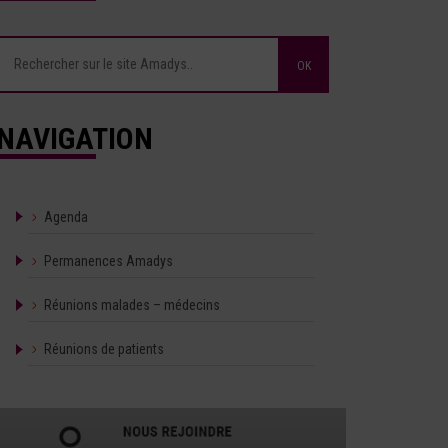
NAVIGATION
Agenda
Permanences Amadys
Réunions malades – médecins
Réunions de patients