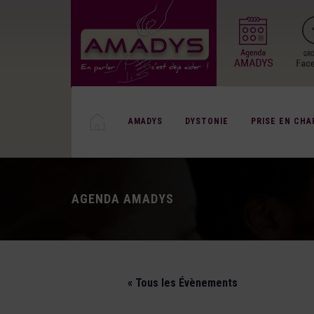
AMADYS
DYSTONIE
PRISE EN CHA
AGENDA AMADYS
« Tous les Évènements