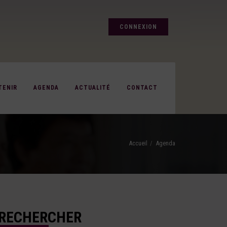
CONNEXION
TENIR
AGENDA
ACTUALITÉ
CONTACT
Accueil
Agenda
RECHERCHER