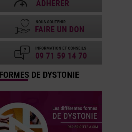
FORMES DE DYSTONIE