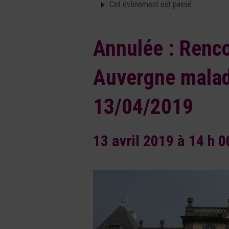
Cet évènement est passé.
Annulée : Renco
Auvergne malad
13/04/2019
13 avril 2019 à 14 h 