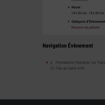
Heure :
14 h 00 min - 18 h 00 min
Catégorie d’Évènement
Réunions de patients
Navigation Évènement
Permanence Chambray Les Tour
37, Pôle de Santé 9/04