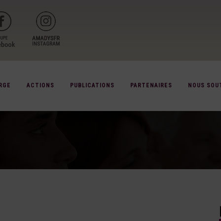
RGE
ACTIONS
PUBLICATIONS
PARTENAIRES
NOUS SOU