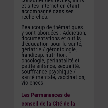
consulter des revues, films
et sites internet en étant
accompagné dans ses
recherches.
Beaucoup de thématiques
y sont abordées : Addiction,
documentations et outils
d’éducation pour la santé,
gériatrie / gérontologie,
handicap, nutrition,
oncologie, périnatalité et
petite enfance, sexualité,
souffrance psychique /
santé mentale, vaccination,
violences…
Les Permanences de
conseil de la Cité de la