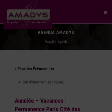
AGENDA AMADYS
Accueil
Agenda
« Tous les Évènements
Cet évènement est passé.
Annulée – Vacances :
Permanence Paris Cité des