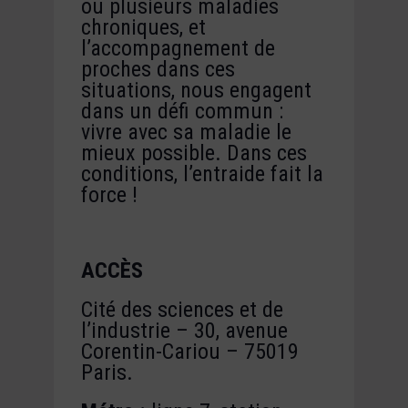
ou plusieurs maladies
chroniques, et
l’accompagnement de
proches dans ces
situations, nous engagent
dans un défi commun :
vivre avec sa maladie le
mieux possible. Dans ces
conditions, l’entraide fait la
force !
ACCÈS
Cité des sciences et de
l’industrie – 30, avenue
Corentin-Cariou – 75019
Paris.