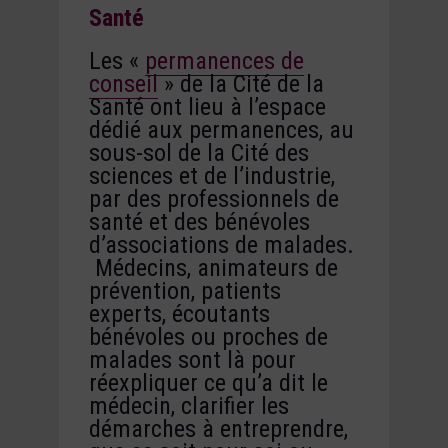
Santé
Les «
permanences de
conseil
» de la Cité de la
Santé ont lieu à l’espace
dédié aux permanences, au
sous-sol de la Cité des
sciences et de l’industrie,
par des professionnels de
santé et des bénévoles
d’associations de malades.
Médecins, animateurs de
prévention, patients
experts, écoutants
bénévoles ou proches de
malades sont là pour
réexpliquer ce qu’a dit le
médecin, clarifier les
démarches à entreprendre,