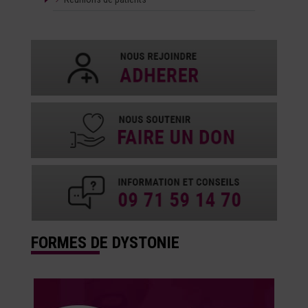
FORMES DE DYSTONIE