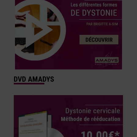
DVD AMADYS