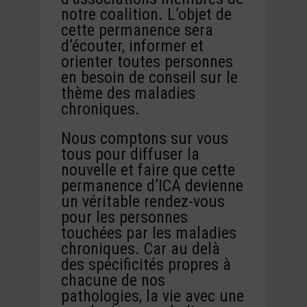
notre coalition. L’objet de
cette permanence sera
d’écouter, informer et
orienter toutes personnes
en besoin de conseil sur le
thème des maladies
chroniques.
Nous comptons sur vous
tous pour diffuser la
nouvelle et faire que cette
permanence d’ICA devienne
un véritable rendez-vous
pour les personnes
touchées par les maladies
chroniques. Car au delà
des spécificités propres à
chacune de nos
pathologies, la vie avec une