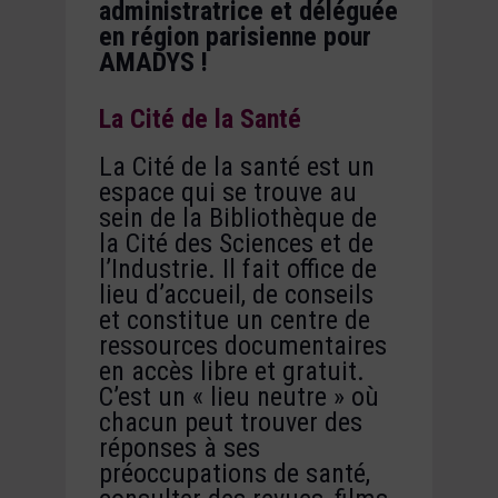
administratrice et déléguée
en région parisienne pour
AMADYS !
La Cité de la Santé
La Cité de la santé est un
espace qui se trouve au
sein de la Bibliothèque de
la Cité des Sciences et de
l’Industrie. Il fait office de
lieu d’accueil, de conseils
et constitue un centre de
ressources documentaires
en accès libre et gratuit.
C’est un « lieu neutre » où
chacun peut trouver des
réponses à ses
préoccupations de santé,