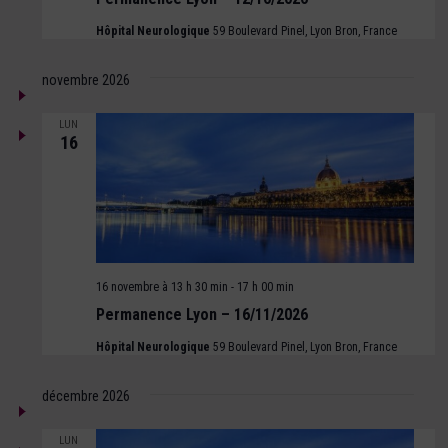
Hôpital Neurologique
59 Boulevard Pinel, Lyon Bron, France
novembre 2026
LUN
16
16 novembre à 13 h 30 min
-
17 h 00 min
Permanence Lyon – 16/11/2026
Hôpital Neurologique
59 Boulevard Pinel, Lyon Bron, France
décembre 2026
LUN