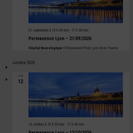
21 septembre à 13 h 30 min
-
17 h 00 min
Permanence Lyon – 21/09/2026
Hôpital Neurologique
59 Boulevard Pinel, Lyon Bron, France
octobre 2026
LUN
12
12 octobre à 13 h 30 min
-
17 h 00 min
Permanence Lyon – 12/10/2026