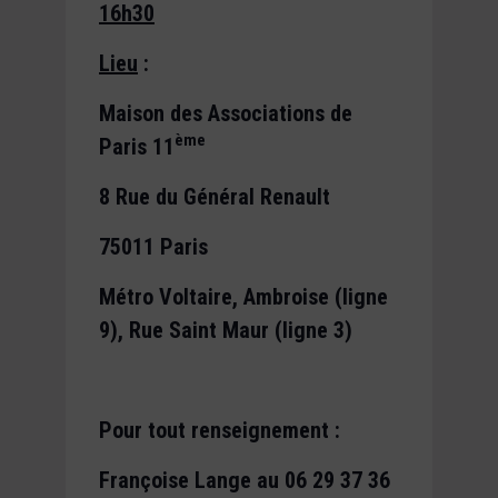
16h30
Lieu
:
Maison des Associations de
ème
Paris 11
8 Rue du Général Renault
75011 Paris
Métro Voltaire, Ambroise (ligne
9), Rue Saint Maur (ligne 3)
Pour tout renseignement :
Françoise Lange au 06 29 37 36