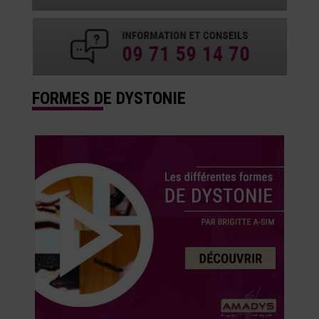
FORMES DE DYSTONIE