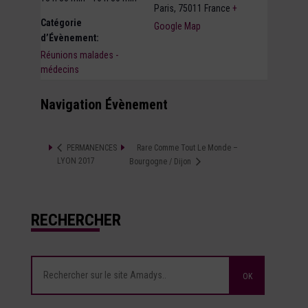
Paris
,
75011
France
+
Catégorie
Google Map
d’Évènement:
Réunions malades -
médecins
Navigation Évènement
Rare Comme Tout Le Monde –
PERMANENCES
LYON 2017
Bourgogne / Dijon
RECHERCHER