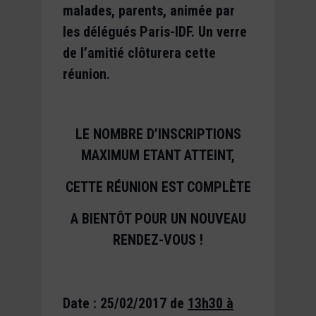
malades, parents, animée par
les délégués Paris-IDF. Un verre
de l’amitié clôturera cette
réunion.
LE NOMBRE D’INSCRIPTIONS
MAXIMUM ETANT ATTEINT,
CETTE RÉUNION EST COMPLÈTE
A BIENTÔT POUR UN NOUVEAU
RENDEZ-VOUS !
Date : 25/02/2017
de
13h30 à