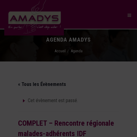
AGENDA AMADYS
Accueil
Agenda
« Tous les Évènements
Cet évènement est passé.
COMPLET – Rencontre régionale
malades-adhérents IDF