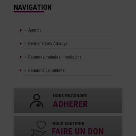
NAVIGATION
Agenda
Permanences Amadys
Réunions malades – médecins
Réunions de patients