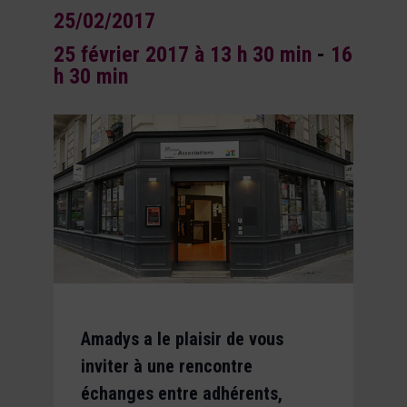
25/02/2017
25 février 2017 à 13 h 30 min
-
16
h 30 min
Amadys a le plaisir de vous
inviter à une rencontre
échanges entre adhérents,