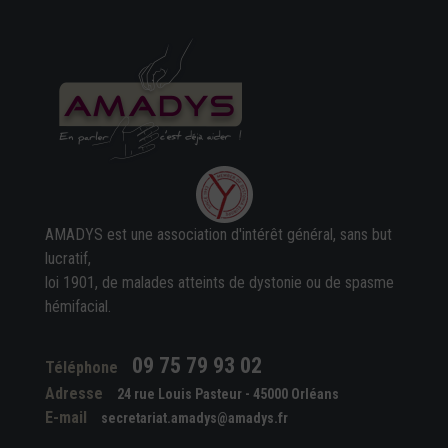
AMADYS est une association d'intérêt général, sans but
lucratif,
loi 1901, de malades atteints de dystonie ou de spasme
hémifacial.
09 75 79 93 02
Téléphone
Adresse
24 rue Louis Pasteur - 45000 Orléans
E-mail
secretariat.amadys@amadys.fr