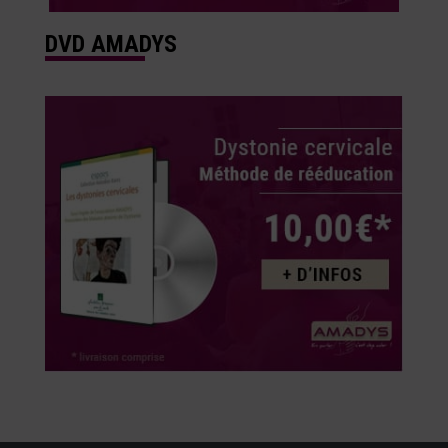
DVD AMADYS