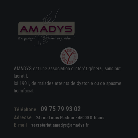
AMADYS est une association d'intérêt général, sans but
lucratif,
loi 1901, de malades atteints de dystonie ou de spasme
hémifacial.
09 75 79 93 02
Téléphone
Adresse
24 rue Louis Pasteur - 45000 Orléans
E-mail
secretariat.amadys@amadys.fr