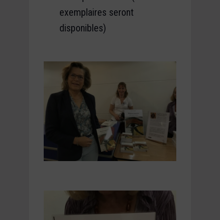
exemplaires seront
disponibles)