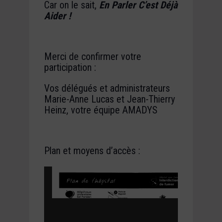
Car on le sait,
En Parler C’est Déjà
Aider !
Merci de confirmer votre
participation :
Vos délégués et administrateurs
Marie-Anne Lucas et Jean-Thierry
Heinz, votre équipe AMADYS
Plan et moyens d’accès :