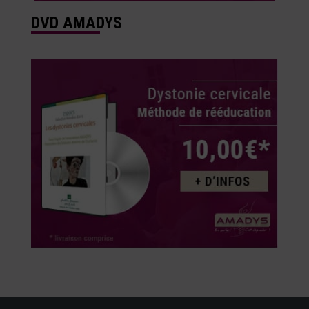
DVD AMADYS