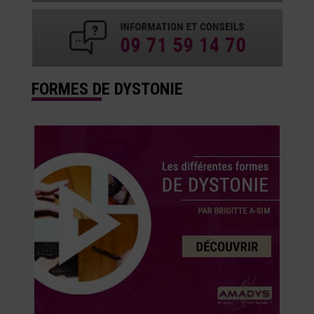
FORMES DE DYSTONIE