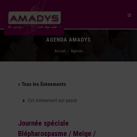
AGENDA AMADYS
Accueil
Agenda
« Tous les Évènements
Cet évènement est passé.
Journée spéciale
Blépharospasme / Meige /