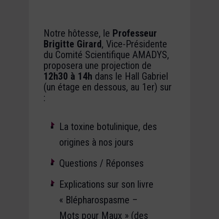
Notre hôtesse, le
Professeur
Brigitte Girard
, Vice-Présidente
du Comité Scientifique AMADYS,
proposera une projection de
12h30 à 14h
dans le Hall Gabriel
(un étage en dessous, au 1er) sur
:
La toxine botulinique, des
origines à nos jours
Questions / Réponses
Explications sur son livre
« Blépharospasme –
Mots pour Maux » (des