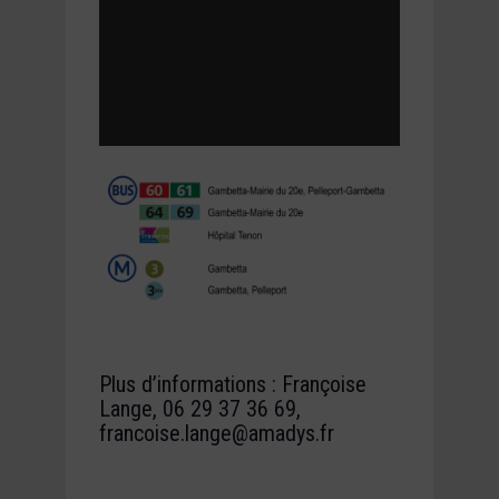
Plus d’informations : Françoise
Lange, 06 29 37 36 69,
francoise.lange@amadys.fr