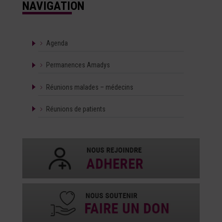
NAVIGATION
Agenda
Permanences Amadys
Réunions malades – médecins
Réunions de patients