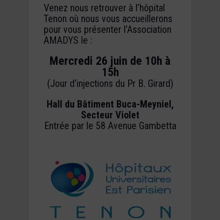
Venez nous retrouver à l’hôpital
Tenon où nous vous accueillerons
pour vous présenter l’Association
AMADYS le :
Mercredi 26 juin de 10h à
15h
(Jour d’injections du Pr B. Girard)
Hall du Bâtiment Buca-Meyniel,
Secteur Violet
Entrée par le 58 Avenue Gambetta