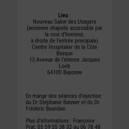
Lieu
:
Nouveau Salon des Usagers
(ancienne chapelle accessible par
la cour d’honneur,
à droite de l’entrée principale)
Centre Hospitalier de la Côte
Basque
13 Avenue de l’interne Jacques
Loëb
64100 Bayonne
En marge des séances d’injection
du Dr Stéphanie Bannier et du Dr
Frédéric Bourdain.
Plus d’informations : Françoise
Prat, 05 59 55 38 32 ou 06 78 48