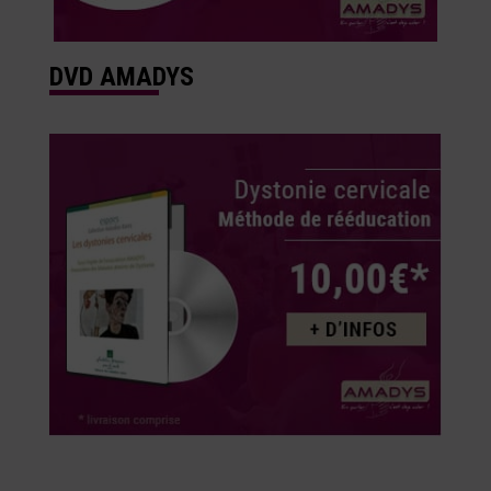
DVD AMADYS