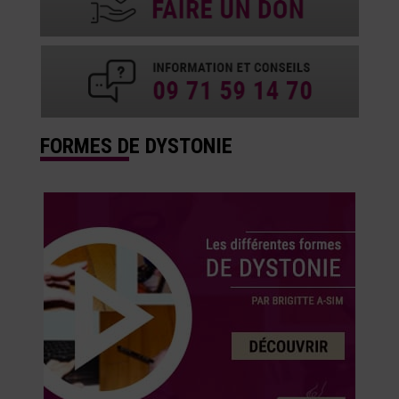
FORMES DE DYSTONIE