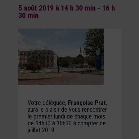
5 août 2019 à 14 h 30 min
-
16 h
30 min
Votre déléguée,
Françoise Prat
,
aura le plaisir de vous rencontrer
le premier lundi de chaque mois
de 14h30 à 16h30 à compter de
juillet 2019.