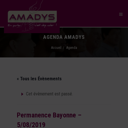
AGENDA AMADYS
Accueil
Agenda
« Tous les Évènements
Cet évènement est passé.
Permanence Bayonne –
5/08/2019