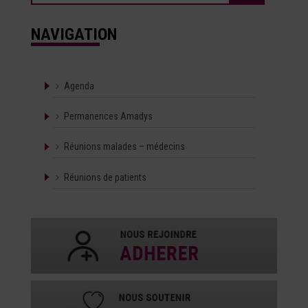
NAVIGATION
Agenda
Permanences Amadys
Réunions malades – médecins
Réunions de patients