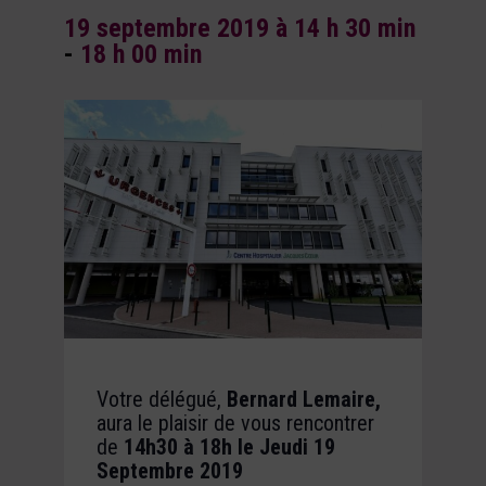
19 septembre 2019 à 14 h 30 min
-
18 h 00 min
Votre délégué,
Bernard Lemaire,
aura le plaisir de vous rencontrer
de
14h30 à 18h le Jeudi 19
Septembre 2019