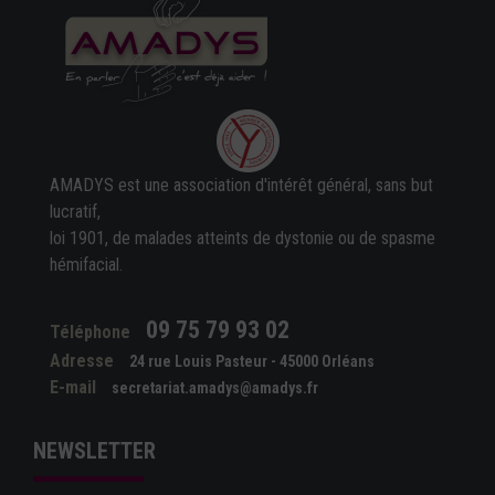
AMADYS est une association d'intérêt général, sans but
lucratif,
loi 1901, de malades atteints de dystonie ou de spasme
hémifacial.
09 75 79 93 02
Téléphone
Adresse
24 rue Louis Pasteur - 45000 Orléans
E-mail
secretariat.amadys@amadys.fr
NEWSLETTER