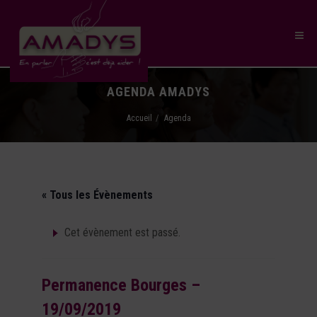
AGENDA AMADYS
Accueil
Agenda
« Tous les Évènements
Cet évènement est passé.
Permanence Bourges –
19/09/2019