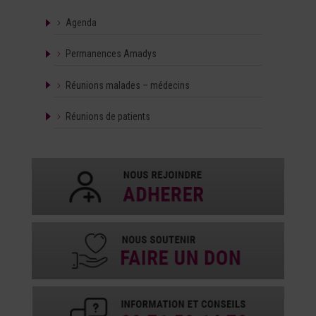
Agenda
Permanences Amadys
Réunions malades – médecins
Réunions de patients