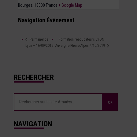
Bourges
,
18000
France
+ Google Map
Navigation Évènement
Formation rééducateurs LYON
Permanence
Lyon – 16/09/2019
Auvergne-Rhône-Alpes 4/10/2019
RECHERCHER
NAVIGATION