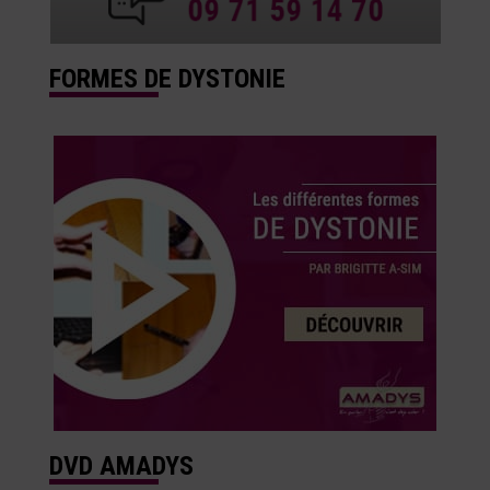
FORMES DE DYSTONIE
DVD AMADYS