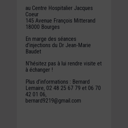
au Centre Hospitalier Jacques
Coeur
145 Avenue François Mitterand
18000 Bourges
En marge des séances
d’injections du Dr Jean-Marie
Baudet
N’hésitez pas à lui rendre visite et
à échanger !
Plus d’informations : Bernard
Lemaire, 02 48 25 67 79 et 06 70
42 01 06,
bernard9219@gmail.com