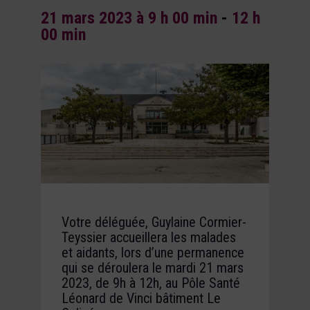
21 mars 2023 à 9 h 00 min
-
12 h
00 min
Votre déléguée, Guylaine Cormier-
Teyssier accueillera les malades
et aidants, lors d’une permanence
qui se déroulera le mardi 21 mars
2023, de 9h à 12h, au Pôle Santé
Léonard de Vinci bâtiment Le