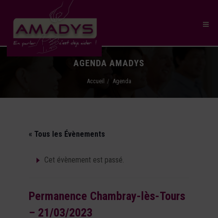
AGENDA AMADYS
Accueil
Agenda
« Tous les Évènements
Cet évènement est passé.
Permanence Chambray-lès-Tours
– 21/03/2023