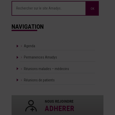
NAVIGATION
Agenda
Permanences Amadys
Réunions malades – médecins
Réunions de patients