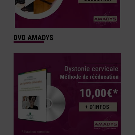
DVD AMADYS