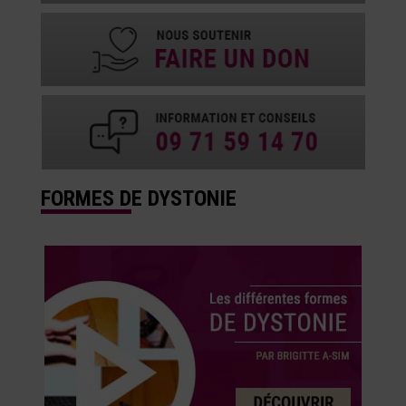
FORMES DE DYSTONIE