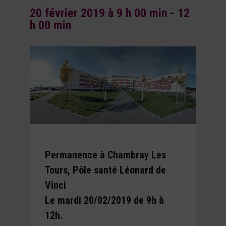
20 février 2019 à 9 h 00 min
-
12
h 00 min
Permanence à Chambray Les
Tours, Pôle santé Léonard de
Vinci
Le mardi 20/02/2019 de 9h à
12h.