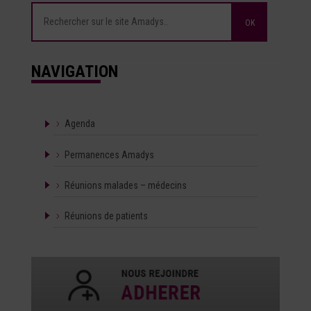
NAVIGATION
Agenda
Permanences Amadys
Réunions malades – médecins
Réunions de patients