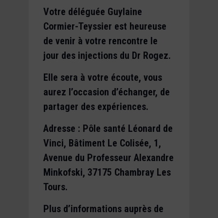
Votre déléguée Guylaine
Cormier-Teyssier est heureuse
de venir à votre rencontre le
jour des injections du Dr Rogez.
Elle sera à votre écoute, vous
aurez l’occasion d’échanger, de
partager des expériences.
Adresse : Pôle santé Léonard de
Vinci, Bâtiment Le Colisée, 1,
Avenue du Professeur Alexandre
Minkofski, 37175 Chambray Les
Tours.
Plus d’informations auprès de