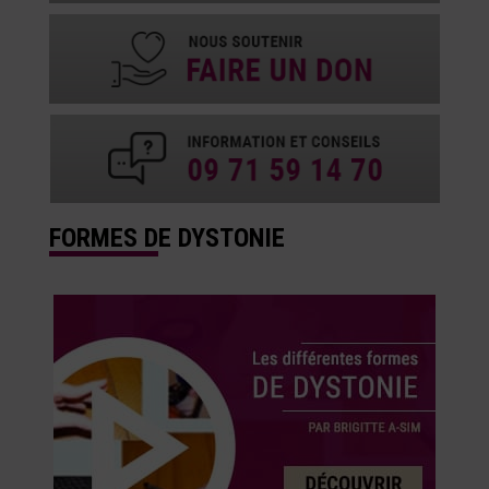
FORMES DE DYSTONIE