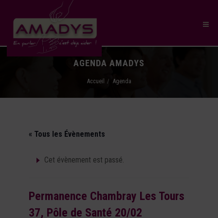
AGENDA AMADYS
Accueil
Agenda
« Tous les Évènements
Cet évènement est passé.
Permanence Chambray Les Tours
37, Pôle de Santé 20/02