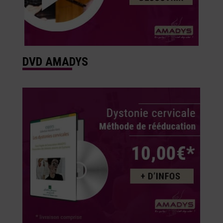
DVD AMADYS