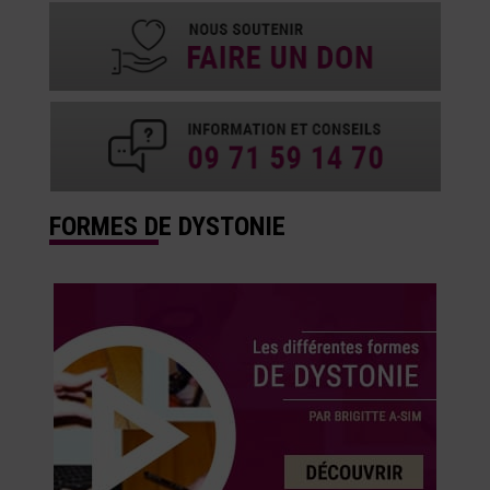
FORMES DE DYSTONIE