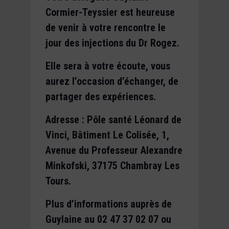
Cormier-Teyssier est heureuse
de venir à votre rencontre le
jour des injections du Dr Rogez.
Elle sera à votre écoute, vous
aurez l’occasion d’échanger, de
partager des expériences.
Adresse : Pôle santé Léonard de
Vinci, Bâtiment Le Colisée, 1,
Avenue du Professeur Alexandre
Minkofski, 37175 Chambray Les
Tours.
Plus d’informations auprès de
Guylaine au 02 47 37 02 07 ou