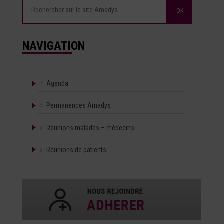
NAVIGATION
Agenda
Permanences Amadys
Réunions malades – médecins
Réunions de patients