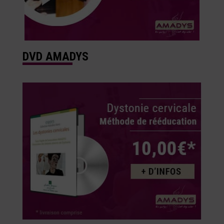
DVD AMADYS