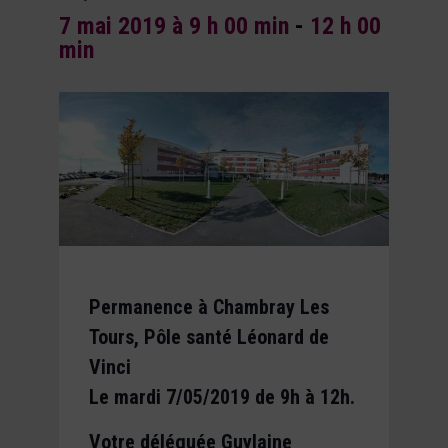
7 mai 2019 à 9 h 00 min
-
12 h 00
min
Permanence à Chambray Les
Tours, Pôle santé Léonard de
Vinci
Le mardi 7/05/2019 de 9h à 12h.
Votre déléguée Guylaine