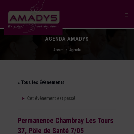
AGENDA AMADYS
Accueil
Agenda
« Tous les Évènements
Cet évènement est passé.
Permanence Chambray Les Tours
37, Pôle de Santé 7/05