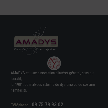
AMADYS est une association d'intérêt général, sans but
lucratif,
loi 1901, de malades atteints de dystonie ou de spasme
hémifacial.
09 75 79 93 02
Téléphone