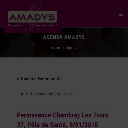
AGENDA AMADYS
Accueil
Agenda
« Tous les Évènements
Cet évènement est passé.
Permanence Chambray Les Tours
37, Pôle de Santé, 9/01/2018