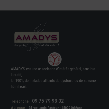
AMADYS est une association d'intérêt général, sans but
lucratif,
loi 1901, de malades atteints de dystonie ou de spasme
hémifacial.
09 75 79 93 02
Téléphone
Adresse
24 rue Louis Pasteur - 45000 Orléans