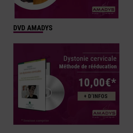
DVD AMADYS