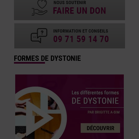
FORMES DE DYSTONIE