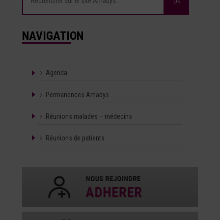
NAVIGATION
Agenda
Permanences Amadys
Réunions malades – médecins
Réunions de patients