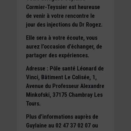
Cormier-Teyssier est heureuse
de venir à votre rencontre le
jour des injections du Dr Rogez.
Elle sera à votre écoute, vous
aurez l’occasion d’échanger, de
partager des expériences.
Adresse : Pôle santé Léonard de
Vinci, Bâtiment Le Colisée, 1,
Avenue du Professeur Alexandre
Minkofski, 37175 Chambray Les
Tours.
Plus d’informations auprès de
Guylaine au 02 47 37 02 07 ou