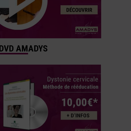
DVD AMADYS