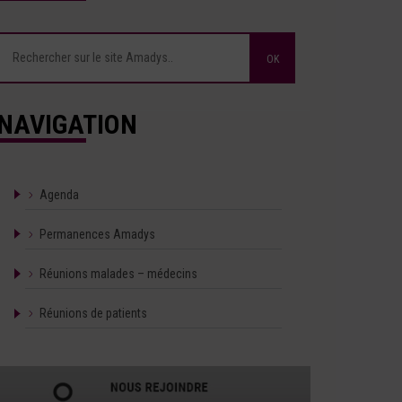
NAVIGATION
Agenda
Permanences Amadys
Réunions malades – médecins
Réunions de patients