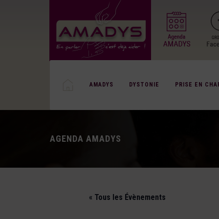
AMADYS
DYSTONIE
PRISE EN CHA
AGENDA AMADYS
« Tous les Évènements