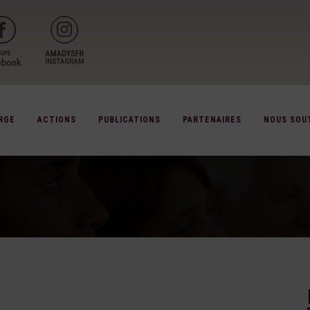
RGE
ACTIONS
PUBLICATIONS
PARTENAIRES
NOUS SOU