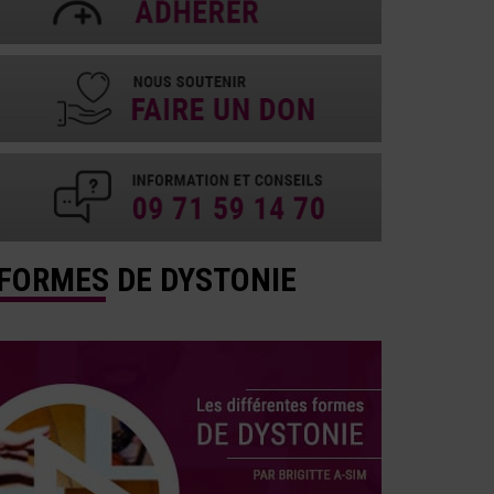
FORMES DE DYSTONIE