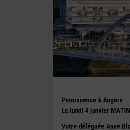
Permanence à Angers
Le lundi 4 janvier MATIN
Votre déléguée Anne Blo