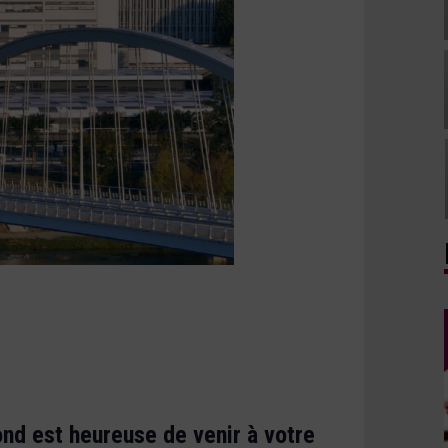
nd est heureuse de venir à votre