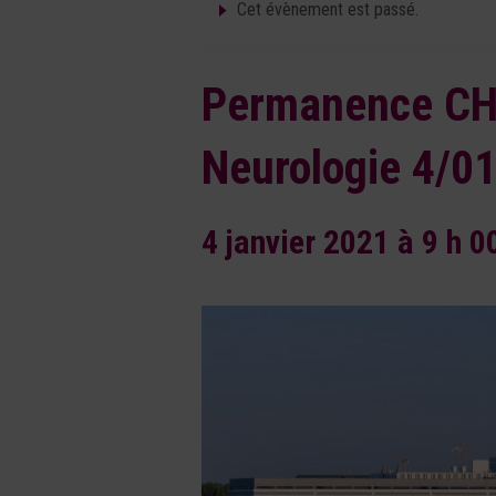
Cet évènement est passé.
Permanence CH
Neurologie 4/0
4 janvier 2021 à 9 h 0