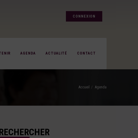
CONNEXION
TENIR
AGENDA
ACTUALITÉ
CONTACT
Accueil
Agenda
RECHERCHER