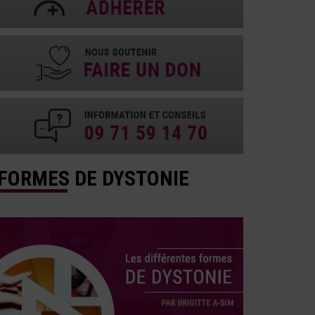
FORMES DE DYSTONIE