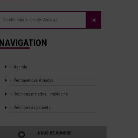
NAVIGATION
Agenda
Permanences Amadys
Réunions malades – médecins
Réunions de patients