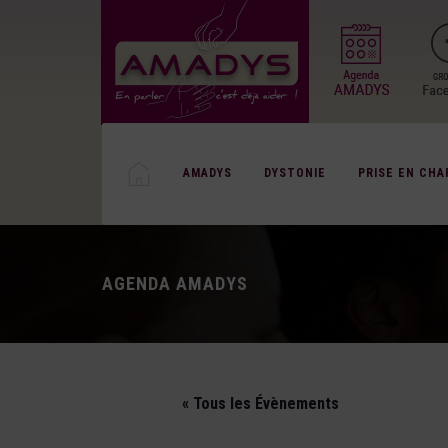
AMADYS
DYSTONIE
PRISE EN CHA
AGENDA AMADYS
« Tous les Évènements