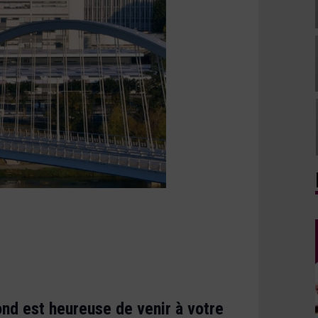
nd est heureuse de venir à votre