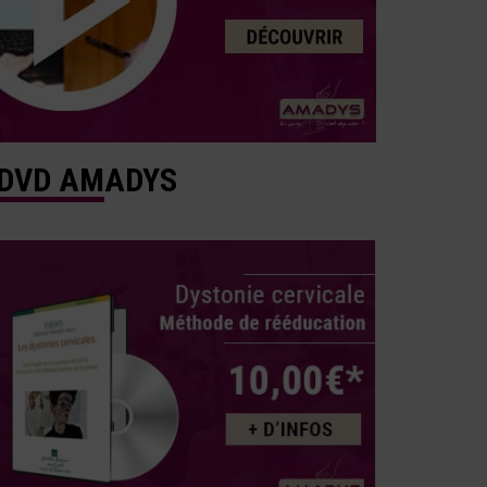
DVD AMADYS