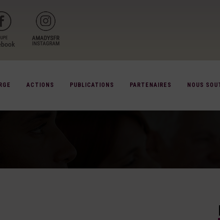
RGE
ACTIONS
PUBLICATIONS
PARTENAIRES
NOUS SOU