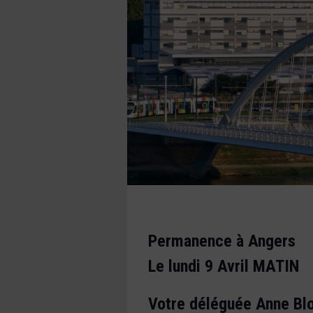
Permanence à Angers
Le lundi 9 Avril MATIN
Votre déléguée Anne Blo