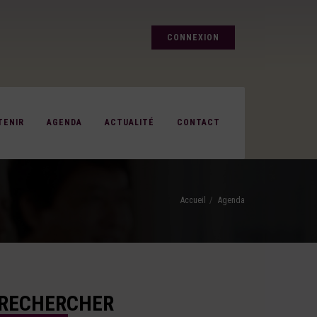
CONNEXION
TENIR
AGENDA
ACTUALITÉ
CONTACT
Accueil
Agenda
RECHERCHER