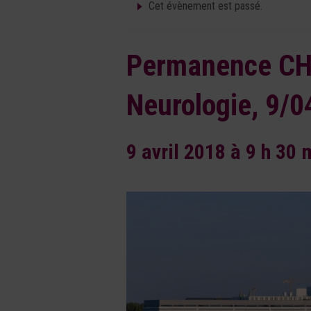
Cet évènement est passé.
Permanence CH
Neurologie, 9/
9 avril 2018 à 9 h 30 