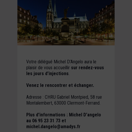
Votre délégué Michel D’Angelo aura le
plaisir de vous accueillir
sur rendez-vous
les jours d’injections
.
Venez le rencontrer et échanger.
Adresse : CHRU Gabriel Montpied, 58 rue
Montalembert, 63000 Clermont-Ferrand.
Plus d’informations : Michel D’angelo
au 06 95 23 31 73 et
michel.dangelo@amadys.fr