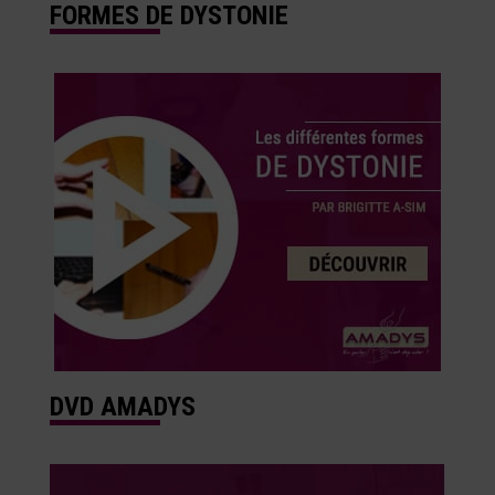
FORMES DE DYSTONIE
DVD AMADYS