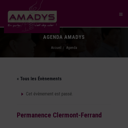
AGENDA AMADYS
Accueil
Agenda
« Tous les Évènements
Cet évènement est passé.
Permanence Clermont-Ferrand