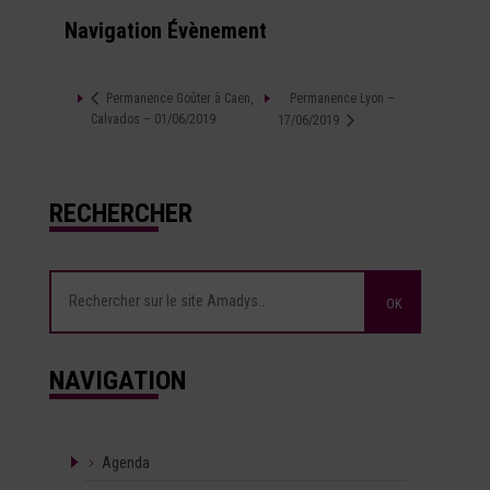
Navigation Évènement
Permanence Lyon –
Permanence Goûter à Caen,
Calvados – 01/06/2019
17/06/2019
RECHERCHER
NAVIGATION
Agenda