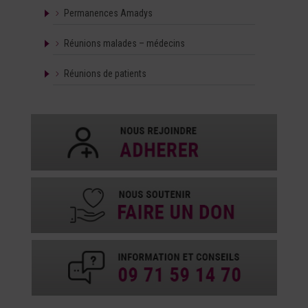
Permanences Amadys
Réunions malades – médecins
Réunions de patients