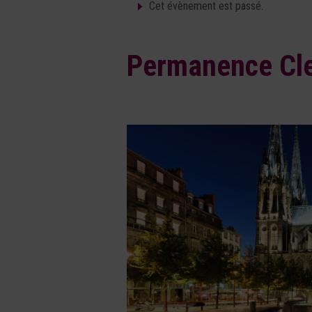
Cet évènement est passé.
Permanence Cl