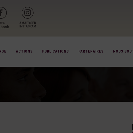
RGE
ACTIONS
PUBLICATIONS
PARTENAIRES
NOUS SOU