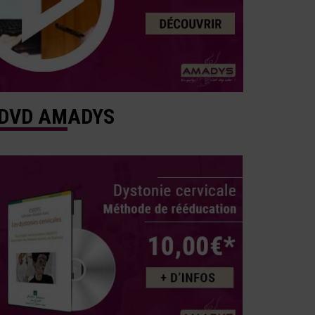
DVD AMADYS