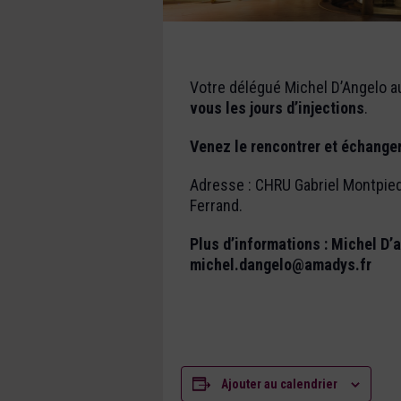
Votre délégué Michel D’Angelo aur
vous les jours d’injections
.
Venez le rencontrer et échanger
Adresse : CHRU Gabriel Montpied
Ferrand.
Plus d’informations : Michel D’
michel.dangelo@amadys.fr
Ajouter au calendrier