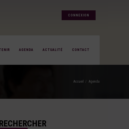
CONNEXION
TENIR
AGENDA
ACTUALITÉ
CONTACT
Accueil
Agenda
RECHERCHER