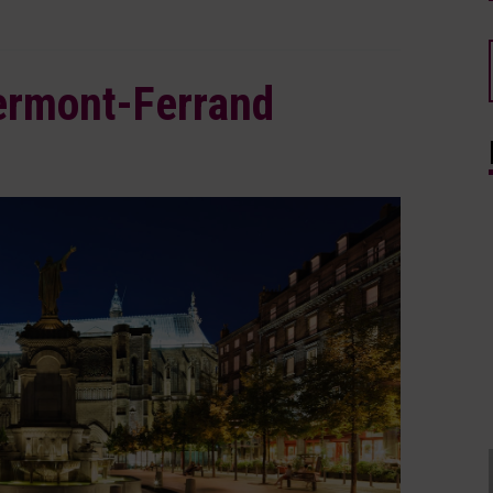
ermont-Ferrand