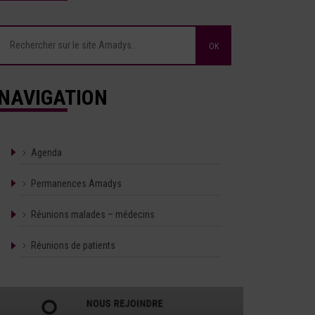
NAVIGATION
Agenda
Permanences Amadys
Réunions malades – médecins
Réunions de patients