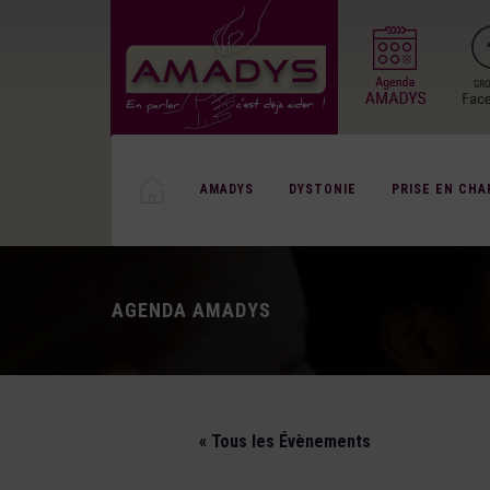
AMADYS
DYSTONIE
PRISE EN CHA
AGENDA AMADYS
« Tous les Évènements