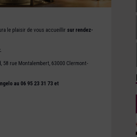
a le plaisir de vous accueillir
sur rendez-
.
, 58 rue Montalembert, 63000 Clermont-
angelo au 06 95 23 31 73 et