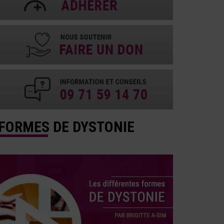
FORMES DE DYSTONIE