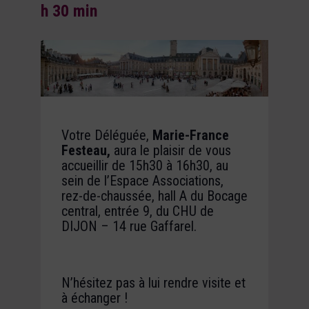
h 30 min
Votre Déléguée,
Marie-France
Festeau,
aura le plaisir de vous
accueillir de
15h30 à 16h30, au
sein de l’Espace Associations,
rez-de-chaussée, hall A du Bocage
central, entrée 9, du CHU de
DIJON – 14 rue Gaffarel.
N’hésitez pas à lui rendre visite et
à échanger !