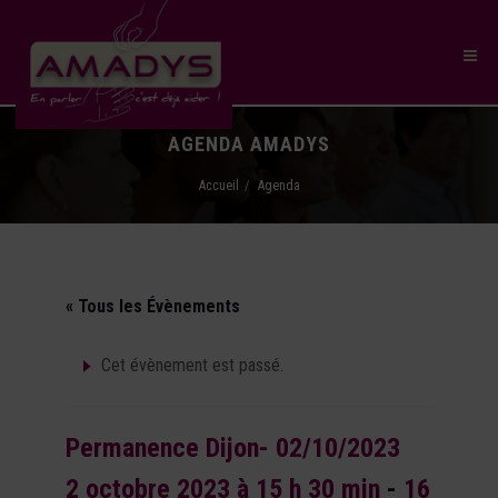
AGENDA AMADYS
Accueil
Agenda
« Tous les Évènements
Cet évènement est passé.
Permanence Dijon- 02/10/2023
2 octobre 2023 à 15 h 30 min
-
16