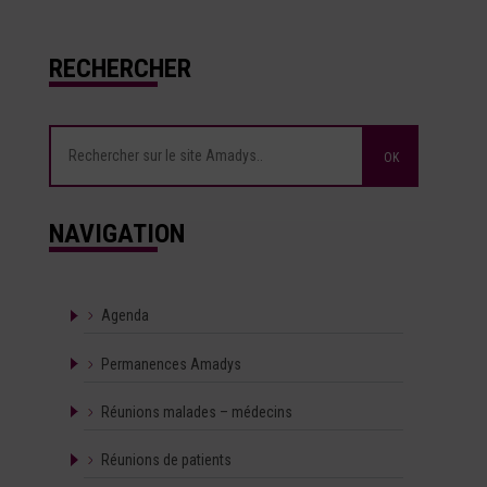
RECHERCHER
NAVIGATION
Agenda
Permanences Amadys
Réunions malades – médecins
Réunions de patients