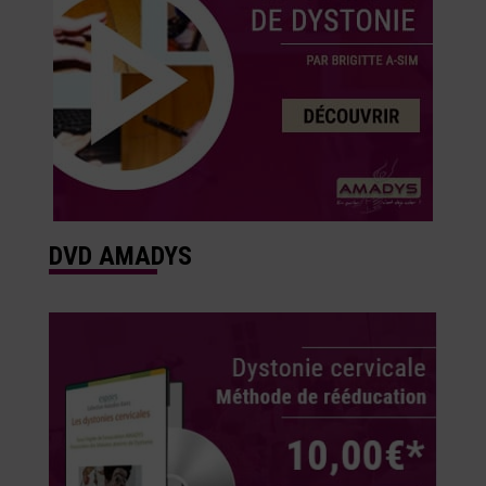
DVD AMADYS