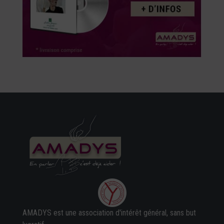
AMADYS est une association d'intérêt général, sans but