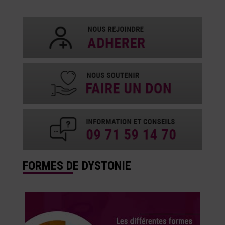
FORMES DE DYSTONIE