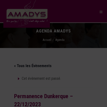
AGENDA AMADYS
Accueil
Agenda
« Tous les Évènements
Cet évènement est passé.
Permanence Dunkerque –
22/12/2023