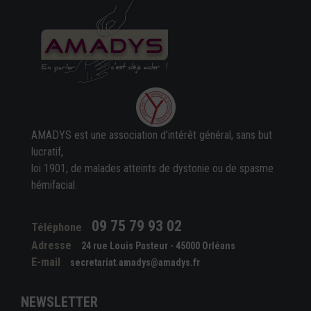
AMADYS est une association d'intérêt général, sans but
lucratif,
loi 1901, de malades atteints de dystonie ou de spasme
hémifacial.
09 75 79 93 02
Téléphone
Adresse
24 rue Louis Pasteur - 45000 Orléans
E-mail
secretariat.amadys@amadys.fr
NEWSLETTER