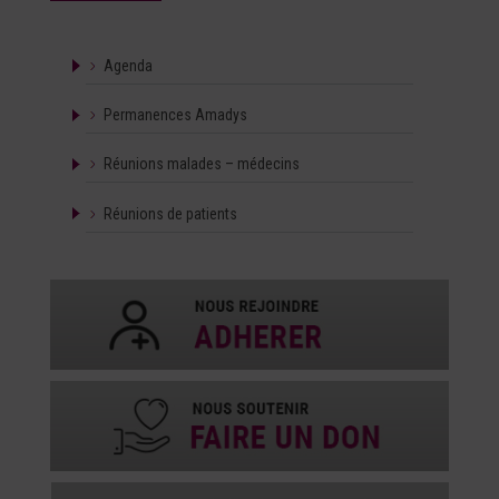
Agenda
Permanences Amadys
Réunions malades – médecins
Réunions de patients