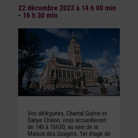
22 décembre 2023 à 14 h 00 min
-
16 h 30 min
Vos déléguées, Chantal Guérin et
Danye Chalon, vous accueilleront
de 14h à 16h30, au sein de la
Maison des Usagers, 1er étage de