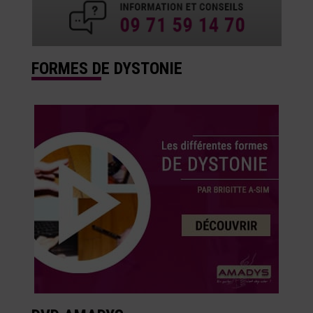
FORMES DE DYSTONIE